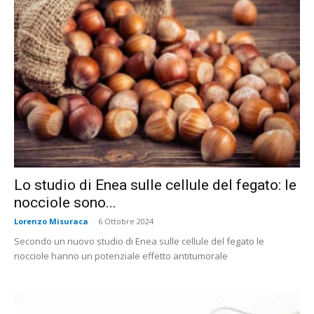
Lo studio di Enea sulle cellule del fegato: le
nocciole sono...
Lorenzo Misuraca
-
6 Ottobre 2024
Secondo un nuovo studio di Enea sulle cellule del fegato le
nocciole hanno un potenziale effetto antitumorale