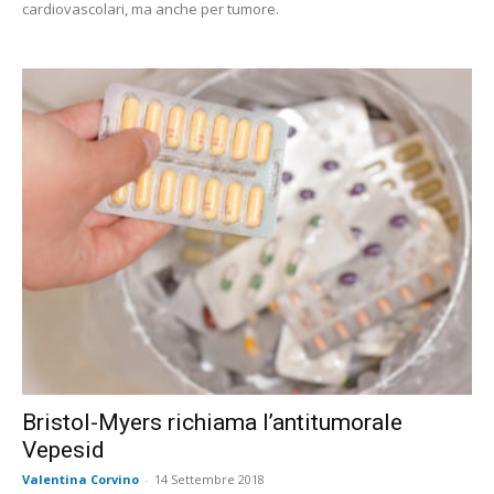
cardiovascolari, ma anche per tumore.
Bristol-Myers richiama l’antitumorale
Vepesid
Valentina Corvino
-
14 Settembre 2018