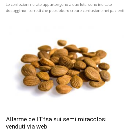
Le confezioni ritirate appartengono a due lotti: sono indicate
dosaggi non corretti che potrebbero creare confusione nei pazienti
Allarme dell’Efsa sui semi miracolosi
venduti via web