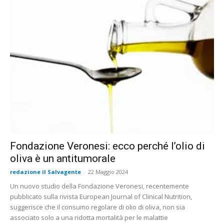
Fondazione Veronesi: ecco perché l’olio di
oliva è un antitumorale
redazione il Salvagente
-
22 Maggio 2024
Un nuovo studio della Fondazione Veronesi, recentemente
pubblicato sulla rivista European Journal of Clinical Nutrition,
suggerisce che il consumo regolare di olio di oliva, non sia
associato solo a una ridotta mortalità per le malattie