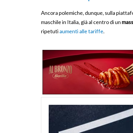
Ancora polemiche, dunque, sulla piattafor
maschile in Italia, già al centro di un
mass
ripetuti
aumenti alle tariffe
.