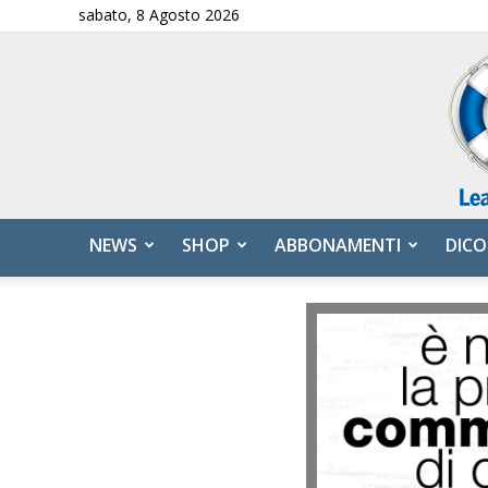
sabato, 8 Agosto 2026
NEWS
SHOP
ABBONAMENTI
DICO