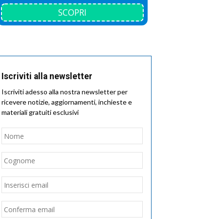
SCOPRI
Iscriviti alla newsletter
Iscriviti adesso alla nostra newsletter per
ricevere notizie, aggiornamenti, inchieste e
materiali gratuiti esclusivi
Nome
*
Nome
Cognome
Email
*
Inserisci
email
Conferma