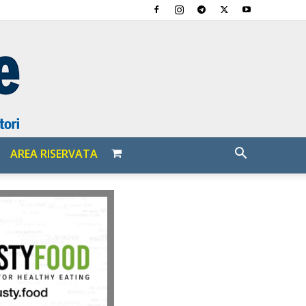
AREA RISERVATA