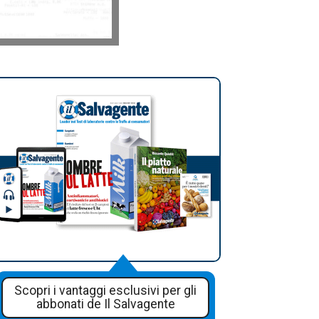
Scopri i vantaggi esclusivi per gli
abbonati de Il Salvagente