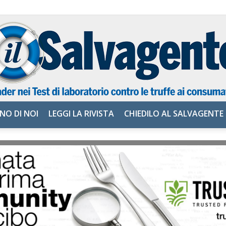
NO DI NOI
LEGGI LA RIVISTA
CHIEDILO AL SALVAGENTE
il
Salvagente