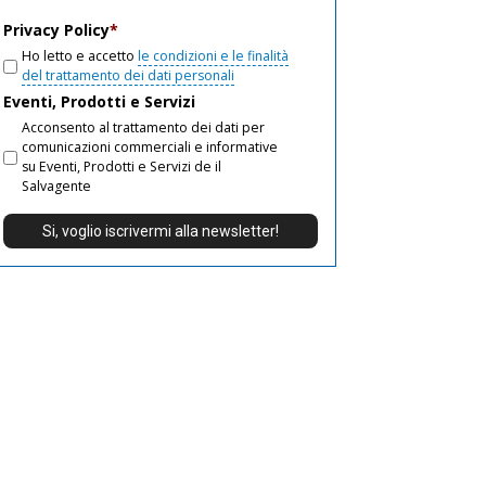
email
Privacy Policy
*
Ho letto e accetto
le condizioni e le finalità
del trattamento dei dati personali
Eventi, Prodotti e Servizi
Acconsento al trattamento dei dati per
comunicazioni commerciali e informative
su Eventi, Prodotti e Servizi de il
Salvagente