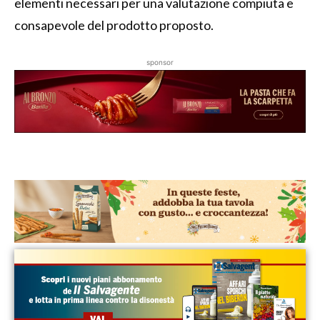
elementi necessari per una valutazione compiuta e
consapevole del prodotto proposto.
sponsor