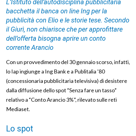
L’Istituto dell’autodisciplina pubblicitaria
bacchetta il banca on line Ing per la
pubblicità con Elio e le storie tese. Secondo
il Giurì, non chiarisce che per approfittare
dell’offerta bisogna aprire un conto
corrente Arancio
Con un provvedimento del 30 gennaio scorso, infatti,
lo Iap ingiunge a Ing Bank e a Publitalia ’80
(concessionaria pubblicitaria televisiva) di desistere
dalla diffusione dello spot “Senza fare un tasso”
relativo a “Conto Arancio 3%”, rilevato sulle reti
Mediaset.
Lo spot