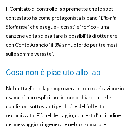
Il Comitato di controllo Iap premette che lo spot
contestato ha come protagonista la band “
Elio e le
Storie tese
” che esegue – con stile ironico – una
canzone volta ad esaltare la possibilità di ottenere
con Conto Arancio “il 3% annuo lordo per tre mesi
sulle somme versate”.
Cosa non è piaciuto allo Iap
Nel dettaglio, lo Iap rimprovera alla comunicazione in
esame di non esplicitare in modo chiaro tutte le
condizioni sottostanti per fruire dell’offerta
reclamizzata. Più nel dettaglio, contesta l’attitudine
del messaggio a ingenerare nel consumatore