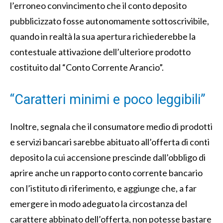
l’erroneo convincimento che il conto deposito
pubblicizzato fosse autonomamente sottoscrivibile,
quando in realtà la sua apertura richiederebbe la
contestuale attivazione dell’ulteriore prodotto
costituito dal “Conto Corrente Arancio”.
“Caratteri minimi e poco leggibili”
Inoltre, segnala che il consumatore medio di prodotti
e servizi bancari sarebbe abituato all’offerta di conti
deposito la cui accensione prescinde dall’obbligo di
aprire anche un rapporto conto corrente bancario
con l’istituto di riferimento, e aggiunge che, a far
emergere in modo adeguato la circostanza del
carattere abbinato dell’offerta, non potesse bastare