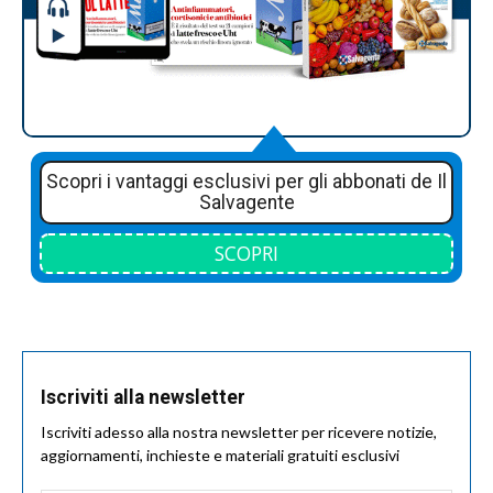
Scopri i vantaggi esclusivi per gli abbonati de Il
Salvagente
SCOPRI
Iscriviti alla newsletter
Iscriviti adesso alla nostra newsletter per ricevere notizie,
aggiornamenti, inchieste e materiali gratuiti esclusivi