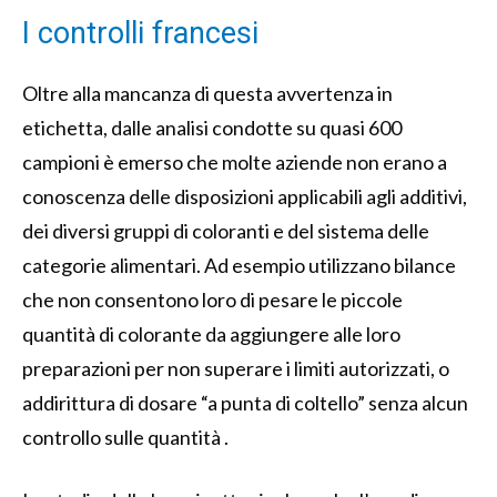
I controlli francesi
Oltre alla mancanza di questa avvertenza in
etichetta, dalle analisi condotte su quasi 600
campioni è emerso che molte aziende non erano a
conoscenza delle disposizioni applicabili agli additivi,
dei diversi gruppi di coloranti e del sistema delle
categorie alimentari. Ad esempio utilizzano bilance
che non consentono loro di pesare le piccole
quantità di colorante da aggiungere alle loro
preparazioni per non superare i limiti autorizzati, o
addirittura di dosare “a punta di coltello” senza alcun
controllo sulle quantità .