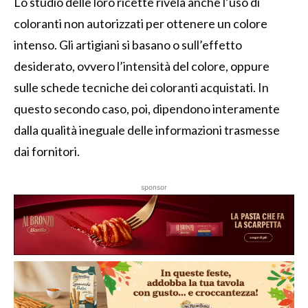
Lo studio delle loro ricette rivela anche l’uso di
coloranti non autorizzati per ottenere un colore
intenso. Gli artigiani si basano o sull’effetto
desiderato, ovvero l’intensità del colore, oppure
sulle schede tecniche dei coloranti acquistati. In
questo secondo caso, poi, dipendono interamente
dalla qualità ineguale delle informazioni trasmesse
dai fornitori.
sponsor