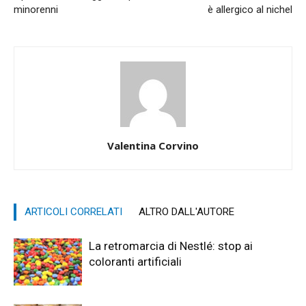
minorenni
è allergico al nichel
Valentina Corvino
ARTICOLI CORRELATI
ALTRO DALL'AUTORE
La retromarcia di Nestlé: stop ai
coloranti artificiali