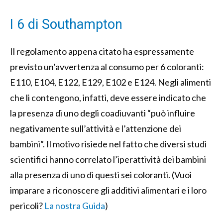
I 6 di Southampton
Il regolamento appena citato ha espressamente
previsto un’avvertenza al consumo per 6 coloranti:
E110, E104, E122, E129, E102 e E124. Negli alimenti
che li contengono, infatti, deve essere indicato che
la presenza di uno degli coadiuvanti “può influire
negativamente sull’attività e l’attenzione dei
bambini”. Il motivo risiede nel fatto che diversi studi
scientifici hanno correlato l’iperattività dei bambini
alla presenza di uno di questi sei coloranti. (Vuoi
imparare a riconoscere gli additivi alimentari e i loro
pericoli?
La nostra Guida
)