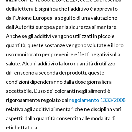
della lettera E significa che l’additivo è approvato
dall’Unione Europea, a seguito di una valutazione
dell’Autorità europea per la sicurezza alimentare.
Anche se gli additivi vengono utilizzati in piccole
quantità, queste sostanze vengono valutate e il loro
uso monitorato per prevenire effetti negativi sulla
salute. Alcuni additivi o la loro quantità di utilizzo
differiscono a seconda dei prodotti, queste
condizioni dipenderanno dalla dose giornaliera
accettabile. L’uso dei coloranti negli alimenti è
rigorosamente regolato dal
regolamento 1333/2008
relativa agli additivi alimentari che ne disciplina vari
aspetti: dalla quantità consentita alle modalità di
etichettatura.