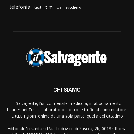
telefonia
tim
test
zucchero
Ue
CHI SIAMO
Il Salvagente, l’unico mensile in edicola, in abbonamento
Leader nei Test di laboratorio contro le truffe al consumatore.
E tutti i giorni online da una sola parte: quella del cittadino
EditorialeNovanta srl Via Ludovico di Savoia, 2b, 00185 Roma