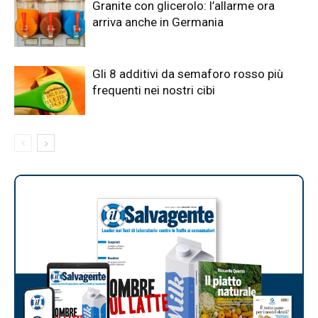
Granite con glicerolo: l’allarme ora
arriva anche in Germania
Gli 8 additivi da semaforo rosso più
frequenti nei nostri cibi