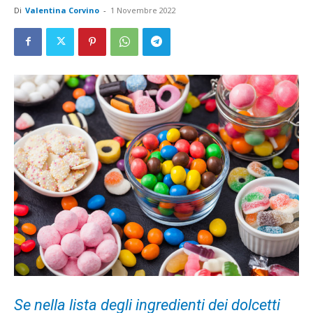
Di
Valentina Corvino
-
1 Novembre 2022
Se nella lista degli ingredienti dei dolcetti