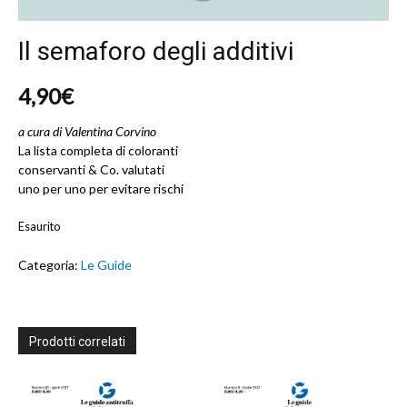
Il semaforo degli additivi
4,90
€
a cura di Valentina Corvino
La lista completa di coloranti
conservanti & Co. valutati
uno per uno per evitare rischi
Esaurito
Categoria:
Le Guide
Prodotti correlati