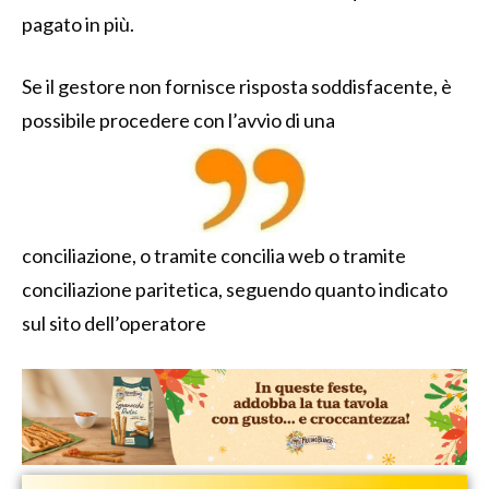
pagato in più.
Se il gestore non fornisce risposta soddisfacente, è
possibile procedere con l’avvio di una
conciliazione, o tramite concilia web o tramite
conciliazione paritetica, seguendo quanto indicato
sul sito dell’operatore