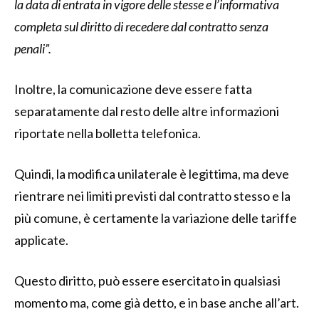
la data di entrata in vigore delle stesse e l’informativa
completa sul diritto di recedere dal contratto senza
penali”.
Inoltre, la comunicazione deve essere fatta
separatamente dal resto delle altre informazioni
riportate nella bolletta telefonica.
Quindi, la modifica unilaterale è legittima, ma deve
rientrare nei limiti previsti dal contratto stesso e la
più comune, è certamente la variazione delle tariffe
applicate.
Questo diritto, può essere esercitato in qualsiasi
momento ma, come già detto, e in base anche all’art.