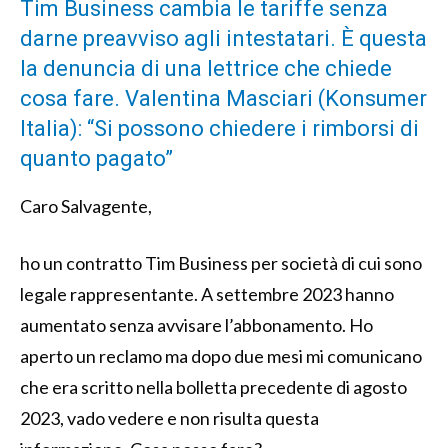
Tim Business cambia le tariffe senza
darne preavviso agli intestatari. È questa
la denuncia di una lettrice che chiede
cosa fare. Valentina Masciari (Konsumer
Italia): “Si possono chiedere i rimborsi di
quanto pagato”
Caro Salvagente,
ho un contratto Tim Business per società di cui sono
legale rappresentante. A settembre 2023 hanno
aumentato senza avvisare l’abbonamento. Ho
aperto un reclamo ma dopo due mesi mi comunicano
che era scritto nella bolletta precedente di agosto
2023, vado vedere e non risulta questa