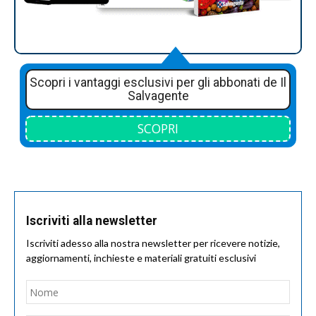
Scopri i vantaggi esclusivi per gli abbonati de Il
Salvagente
SCOPRI
Iscriviti alla newsletter
Iscriviti adesso alla nostra newsletter per ricevere notizie,
aggiornamenti, inchieste e materiali gratuiti esclusivi
Nome
*
Nom