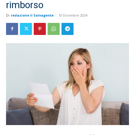
rimborso
Di
redazione il Salvagente
-
10 Dicembre 2024