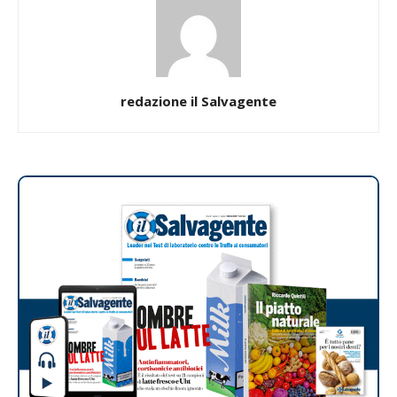
redazione il Salvagente