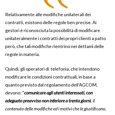
Relativamente alle modifiche unilaterali dei
contratti, esistono delle regole ben precise. Ai
gestori è riconosciuta la possibilità di modificare
unilateralmente i contratti dei propri clienti a patto
però, che tali modifiche rientrino nei dettami delle
regole in materia.
Quindi, gli operatori di telefonia, che intendono
modificare le condizioni contrattuali, in base a
quanto previsto dal regolamento dell’AGCOM,
devono: “
comunicare agli utenti interessati, con
adeguato preavviso non inferiore a trenta giorni
, il
contenuto delle modifiche ed i motivi che le giustificano,