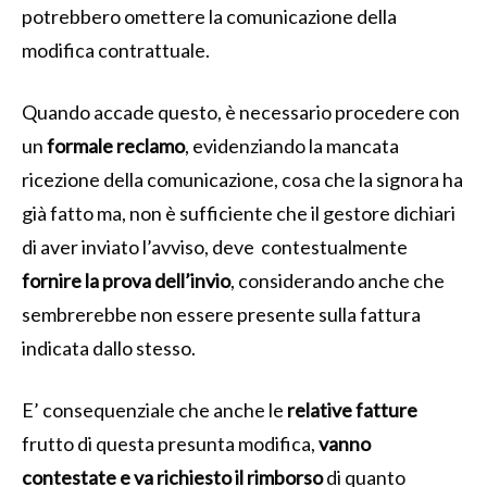
potrebbero omettere la comunicazione della
modifica contrattuale.
Quando accade questo, è necessario procedere con
un
formale reclamo
, evidenziando la mancata
ricezione della comunicazione, cosa che la signora ha
già fatto ma, non è sufficiente che il gestore dichiari
di aver inviato l’avviso, deve contestualmente
fornire la prova dell’invio
, considerando anche che
sembrerebbe non essere presente sulla fattura
indicata dallo stesso.
E’ consequenziale che anche le
relative fatture
frutto di questa presunta modifica,
vanno
contestate e va richiesto il rimborso
di quanto