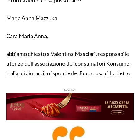
informazione. Cosa posso fare?
Maria Anna Mazzuka
Cara Maria Anna,
abbiamo chiesto a Valentina Masciari, responsabile
utenze dell’associazione dei consumatori Konsumer
Italia, di aiutarci a risponderle. Ecco cosa ci ha detto.
sponsor