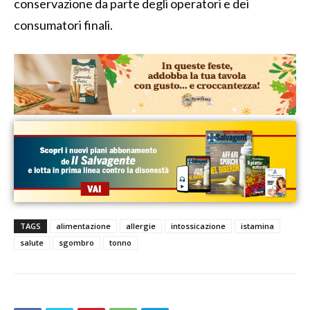
conservazione da parte degli operatori e dei
consumatori finali.
TAGS
alimentazione
allergie
intossicazione
istamina
salute
sgombro
tonno