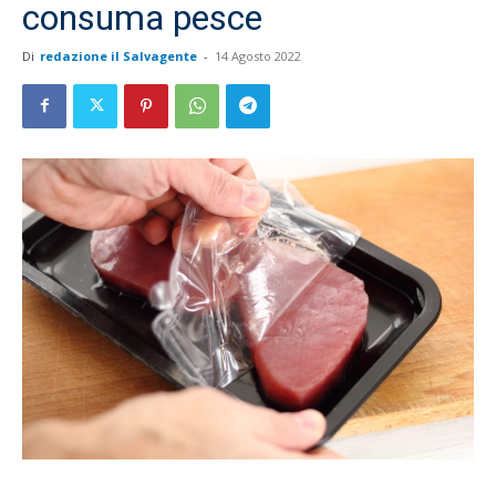
consuma pesce
Di
redazione il Salvagente
-
14 Agosto 2022