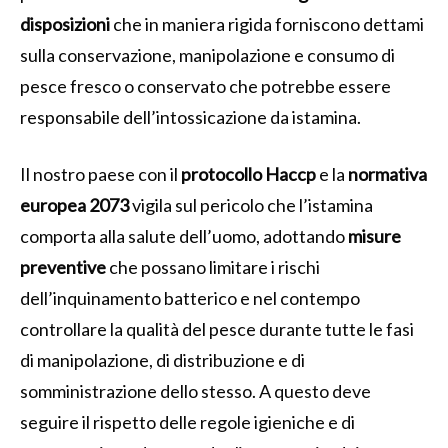
disposizioni
che in maniera rigida forniscono dettami
sulla conservazione, manipolazione e consumo di
pesce fresco o conservato che potrebbe essere
responsabile dell’intossicazione da istamina.
Il nostro paese con il
protocollo Haccp
e la
normativa
europea 2073
vigila sul pericolo che l’istamina
comporta alla salute dell’uomo, adottando
misure
preventive
che possano limitare i rischi
dell’inquinamento batterico e nel contempo
controllare la qualità del pesce durante tutte le fasi
di manipolazione, di distribuzione e di
somministrazione dello stesso. A questo deve
seguire il rispetto delle regole igieniche e di