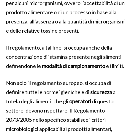
per alcuni microrganismi, ovvero l’accettabilità di un
prodotto alimentare o di un processo in base alla
presenza, all’assenza o alla quantità di microrganismi
e delle relative tossine presenti.
Il regolamento, a tal fine, si occupa anche della
concentrazione di istamina presente negli alimenti
definendone le
modalità di campionamento
e i limiti.
Non solo, il regolamento europeo, si occupa di
definire tutte le norme igieniche e di
sicurezza
a
tutela degli alimenti, che gli
operatori
di questo
settore, devono rispettare. Il Regolamento
2073/2005 nello specifico stabilisce i criteri
microbiologici applicabili ai prodotti alimentari,