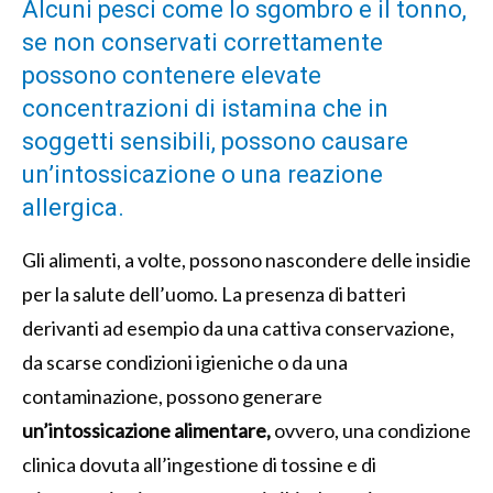
Alcuni pesci come lo sgombro e il tonno,
se non conservati correttamente
possono contenere elevate
concentrazioni di istamina che in
soggetti sensibili, possono causare
un’intossicazione o una reazione
allergica.
Gli alimenti, a volte, possono nascondere delle insidie
per la salute dell’uomo. La presenza di batteri
derivanti ad esempio da una cattiva conservazione,
da scarse condizioni igieniche o da una
contaminazione, possono generare
un’intossicazione alimentare,
ovvero, una condizione
clinica dovuta all’ingestione di tossine e di