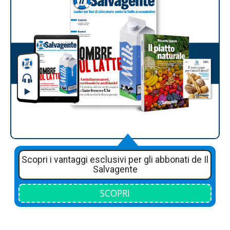
Scopri i vantaggi esclusivi per gli abbonati de Il
Salvagente
SCOPRI