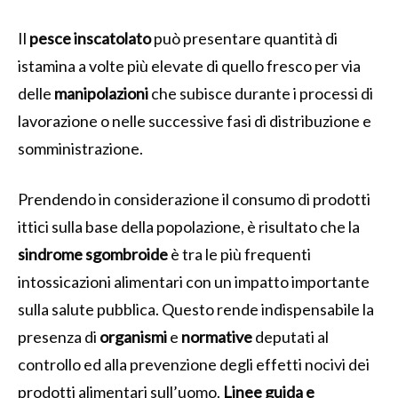
Il
pesce inscatolato
può presentare quantità di
istamina a volte più elevate di quello fresco per via
delle
manipolazioni
che subisce durante i processi di
lavorazione o nelle successive fasi di distribuzione e
somministrazione.
Prendendo in considerazione il consumo di prodotti
ittici sulla base della popolazione, è risultato che la
sindrome sgombroide
è tra le più frequenti
intossicazioni alimentari con un impatto importante
sulla salute pubblica. Questo rende indispensabile la
presenza di
organismi
e
normative
deputati al
controllo ed alla prevenzione degli effetti nocivi dei
prodotti alimentari sull’uomo.
Linee guida e