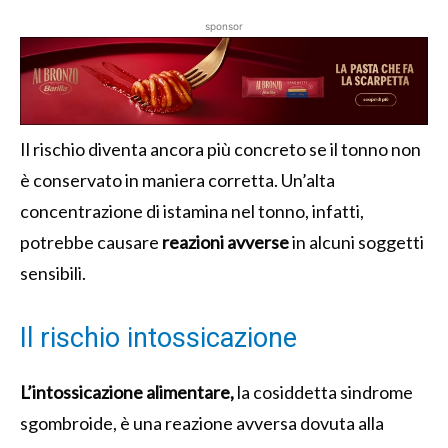
sponsor
Il rischio diventa ancora più concreto se il tonno non
è conservato in maniera corretta. Un’alta
concentrazione di istamina nel tonno, infatti,
potrebbe causare
reazioni avverse
in alcuni soggetti
sensibili.
Il rischio intossicazione
L’intossicazione alimentare,
la cosiddetta sindrome
sgombroide, è una reazione avversa dovuta alla