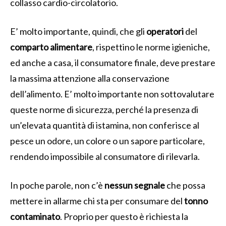
collasso cardio-circolatorio.
E’ molto importante, quindi, che gli
operatori
del
comparto alimentare
, rispettino le norme igieniche,
ed anche a casa, il consumatore finale, deve prestare
la massima attenzione alla conservazione
dell’alimento. E’ molto importante non sottovalutare
queste norme di sicurezza, perché la presenza di
un’elevata quantità di istamina, non conferisce al
pesce un odore, un colore o un sapore particolare,
rendendo impossibile al consumatore di rilevarla.
In poche parole, non c’è
nessun segnale
che possa
mettere in allarme chi sta per consumare del
tonno
contaminato
. Proprio per questo è richiesta la