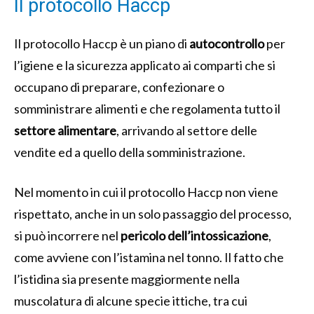
Il protocollo Haccp
Il protocollo Haccp è un piano di
autocontrollo
per
l’igiene e la sicurezza applicato ai comparti che si
occupano di preparare, confezionare o
somministrare alimenti e che regolamenta tutto il
settore alimentare
, arrivando al settore delle
vendite ed a quello della somministrazione.
Nel momento in cui il protocollo Haccp non viene
rispettato, anche in un solo passaggio del processo,
si può incorrere nel
pericolo dell’intossicazione
,
come avviene con l’istamina nel tonno. Il fatto che
l’istidina sia presente maggiormente nella
muscolatura di alcune specie ittiche, tra cui