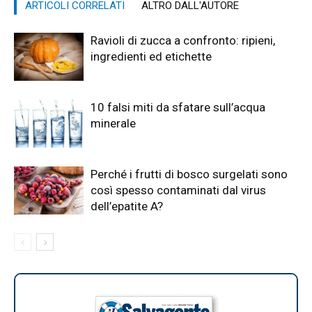
ARTICOLI CORRELATI
ALTRO DALL'AUTORE
Ravioli di zucca a confronto: ripieni,
ingredienti ed etichette
10 falsi miti da sfatare sull’acqua
minerale
Perché i frutti di bosco surgelati sono
così spesso contaminati dal virus
dell’epatite A?