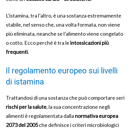
L’istamina, tra l’altro, è una sostanza estremamente
stabile, nel senso che, una volta formata, non viene
più eliminata, neanche se l’alimento viene congelato
o cotto. Ecco perché è tra le
intossicazioni più
frequenti
.
Il regolamento europeo sui livelli
di istamina
Trattandosi di una sostanza che può comportare seri
rischi per la salute
, la sua concentrazione negli
alimenti è regolamentata dalla
normativa europea
2073 del 2005
che definisce i criteri microbiologici