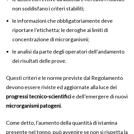
non soddisfano i criteri stabiliti;
le informazioni che obbligatoriamente deve
riportare l’etichetta; le deroghe ai limiti di
concentrazione di microrganismi;
le analisi da parte degli operatori dell’andamento
dei risultati delle prove.
Questi criteri e le norme previste dal Regolamento
devono essere riviste ed aggiornate alla luce dei
progressi tecnico-scientifici
e dell’emergere di nuovi
microrganismi patogeni
.
Come detto, l’aumento della quantità di istamina
presente nel tonno, può avvenire se non si rispetta la