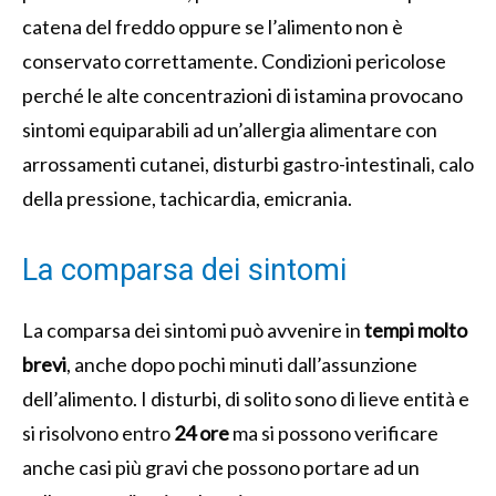
catena del freddo oppure se l’alimento non è
conservato correttamente. Condizioni pericolose
perché le alte concentrazioni di istamina provocano
sintomi equiparabili ad un’allergia alimentare con
arrossamenti cutanei, disturbi gastro-intestinali, calo
della pressione, tachicardia, emicrania.
La comparsa dei sintomi
La comparsa dei sintomi può avvenire in
tempi molto
brevi
, anche dopo pochi minuti dall’assunzione
dell’alimento. I disturbi, di solito sono di lieve entità e
si risolvono entro
24 ore
ma si possono verificare
anche casi più gravi che possono portare ad un