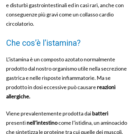
e disturbi gastrointestinali ed in casi rari, anche con
conseguenze più gravi come un collasso cardio
circolatorio.
Che cos’è l’istamina?
L’istamina è un composto azotato normalmente
prodotto dal nostro organismo utile nella secrezione
gastrica e nelle risposte infiammatorie. Ma se
prodotto in dosi eccessive può causare
reazioni
allergiche.
Viene prevalentemente prodotta dai
batteri
presenti
nell’intestino
come l’istidina, un aminoacido
che sintetizza le proteine tra cui quelle dei muscoli.