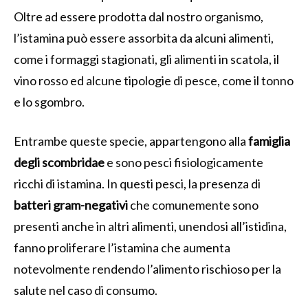
Oltre ad essere prodotta dal nostro organismo,
l’istamina può essere assorbita da alcuni alimenti,
come i formaggi stagionati, gli alimenti in scatola, il
vino rosso ed alcune tipologie di pesce, come il tonno
e lo sgombro.
Entrambe queste specie, appartengono alla
famiglia
degli scombridae
e sono pesci fisiologicamente
ricchi di istamina. In questi pesci, la presenza di
batteri gram-negativi
che comunemente sono
presenti anche in altri alimenti, unendosi all’istidina,
fanno proliferare l’istamina che aumenta
notevolmente rendendo l’alimento rischioso per la
salute nel caso di consumo.