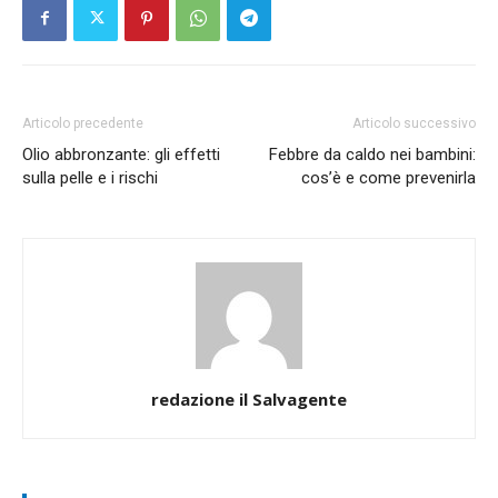
Articolo precedente
Articolo successivo
Olio abbronzante: gli effetti
Febbre da caldo nei bambini:
sulla pelle e i rischi
cos’è e come prevenirla
redazione il Salvagente