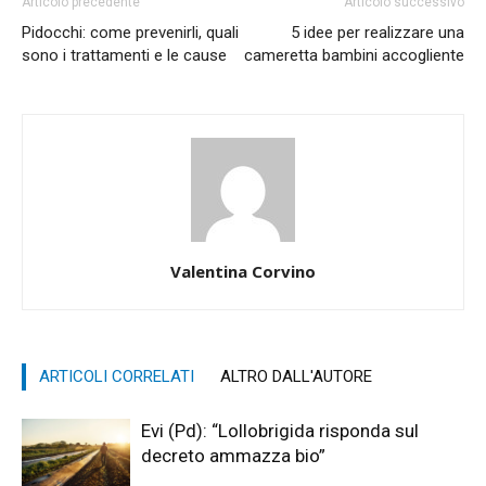
Articolo precedente
Articolo successivo
Pidocchi: come prevenirli, quali
5 idee per realizzare una
sono i trattamenti e le cause
cameretta bambini accogliente
Valentina Corvino
ARTICOLI CORRELATI
ALTRO DALL'AUTORE
Evi (Pd): “Lollobrigida risponda sul
decreto ammazza bio”