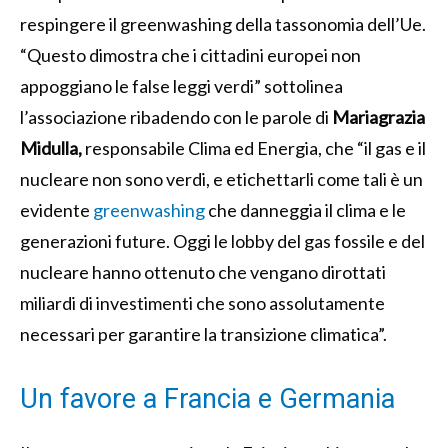
respingere il greenwashing della tassonomia dell’Ue.
“Questo dimostra che i cittadini europei non
appoggiano le false leggi verdi” sottolinea
l’associazione ribadendo con le parole di
Mariagrazia
Midulla,
responsabile Clima ed Energia, che “il gas e il
nucleare non sono verdi, e etichettarli come tali è un
evidente
greenwashing
che danneggia il clima e le
generazioni future. Oggi le lobby del gas fossile e del
nucleare hanno ottenuto che vengano dirottati
miliardi di investimenti che sono assolutamente
necessari per garantire la transizione climatica”.
Un favore a Francia e Germania