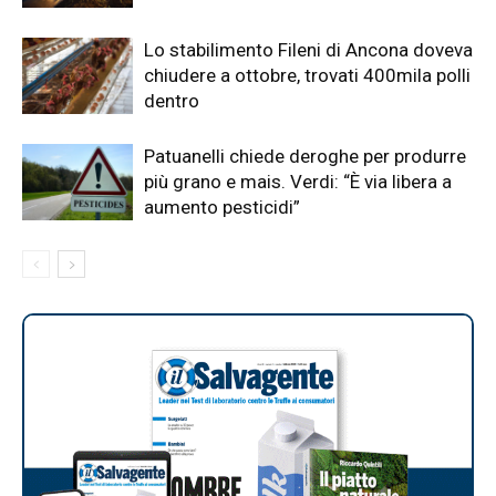
Lo stabilimento Fileni di Ancona doveva
chiudere a ottobre, trovati 400mila polli
dentro
Patuanelli chiede deroghe per produrre
più grano e mais. Verdi: “È via libera a
aumento pesticidi”