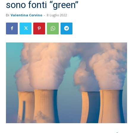
sono fonti “green”
Di
Valentina Corvino
-
8 Luglio 2022