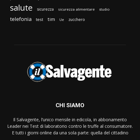
salute
sicurezza
sicurezza alimentare
studio
telefonia
tim
test
zucchero
Ue
CHI SIAMO
Il Salvagente, l’unico mensile in edicola, in abbonamento
Leader nei Test di laboratorio contro le truffe al consumatore.
E tutti i giorni online da una sola parte: quella del cittadino