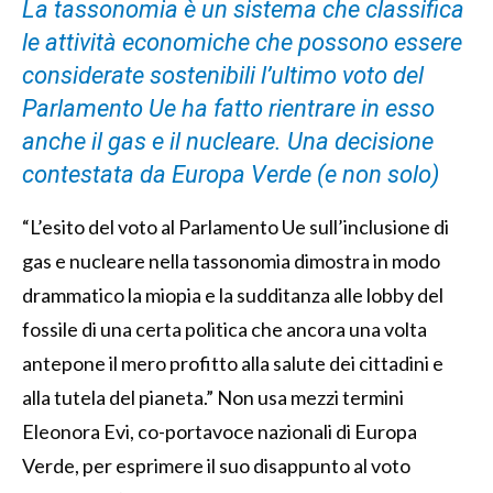
La tassonomia è un sistema che classifica
le attività economiche che possono essere
considerate sostenibili l’ultimo voto del
Parlamento Ue ha fatto rientrare in esso
anche il gas e il nucleare. Una decisione
contestata da Europa Verde (e non solo)
“L’esito del voto al Parlamento Ue sull’inclusione di
gas e nucleare nella tassonomia dimostra in modo
drammatico la miopia e la sudditanza alle lobby del
fossile di una certa politica che ancora una volta
antepone il mero profitto alla salute dei cittadini e
alla tutela del pianeta.” Non usa mezzi termini
Eleonora Evi, co-portavoce nazionali di Europa
Verde, per esprimere il suo disappunto al voto