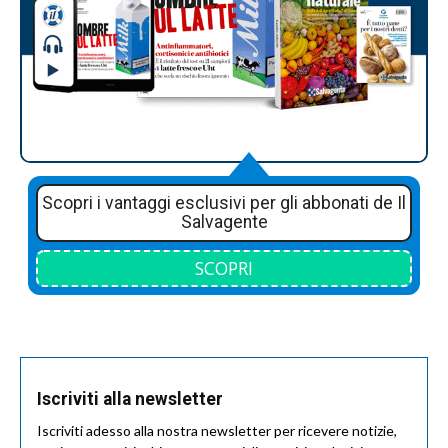
Scopri i vantaggi esclusivi per gli abbonati de Il
Salvagente
SCOPRI
Iscriviti alla newsletter
Iscriviti adesso alla nostra newsletter per ricevere notizie,