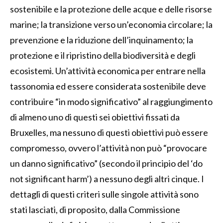
sostenibile e la protezione delle acque e delle risorse
marine; la transizione verso un’economia circolare; la
prevenzione e la riduzione dell’inquinamento; la
protezione e il ripristino della biodiversità e degli
ecosistemi. Un’attività economica per entrare nella
tassonomia ed essere considerata sostenibile deve
contribuire “in modo significativo” al raggiungimento
di almeno uno di questi sei obiettivi fissati da
Bruxelles, ma nessuno di questi obiettivi può essere
compromesso, ovvero l’attività non può “provocare
un danno significativo” (secondo il principio del ‘do
not significant harm’) a nessuno degli altri cinque. I
dettagli di questi criteri sulle singole attività sono
stati lasciati, di proposito, dalla Commissione