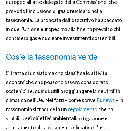
europeo all’atto delegato della Commissione, che
prevede l’inclusione di gas e nucleare nella
tassonomia. La proposta dell’esecutivo ha spaccato
in due l’Unione europea ma alla fine ha prevalso chi
considera gas e nucleare investimenti sostenibili.
Cos’è la tassonomia verde
Si tratta di un sistema che classifica le attività
economiche che possono essere considerate
sostenibili e, quindi, utili a raggiungere la neutralità
climatica nell’Ue. Nei fatti – come scrive
Eunews
– la
tassonomia si traduce in un
regolamento
che ha
stabilito
sei obiettivi ambientali:
mitigazione e
adattamento al cambiamento climatico, l‘uso