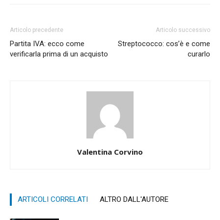
Articolo precedente
Articolo successivo
Partita IVA: ecco come
Streptococco: cos’è e come
verificarla prima di un acquisto
curarlo
Valentina Corvino
ARTICOLI CORRELATI
ALTRO DALL'AUTORE