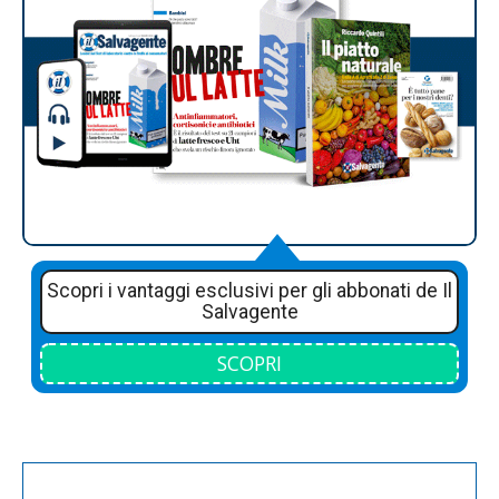
Scopri i vantaggi esclusivi per gli abbonati de Il
Salvagente
SCOPRI