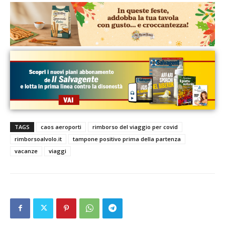
TAGS
caos aeroporti
rimborso del viaggio per covid
rimborsoalvolo.it
tampone positivo prima della partenza
vacanze
viaggi