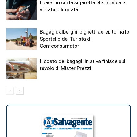
I paesi in cui la sigaretta elettronica è
vietata o limitata
Bagagli, alberghi, biglietti aerei: torna lo
Sportello del Turista di
Confconsumatori
Il costo dei bagagli in stiva finisce sul
tavolo di Mister Prezzi