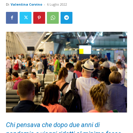
Di
Valentina Corvino
-
6 Luglio 2022
Chi pensava che dopo due anni di