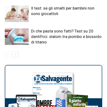
Il test: se gli smalti per bambini non
sono giocattoli
Di che pasta sono fatti? Test su 20
dentifrici: slalom tra piombo e biossido
di titanio