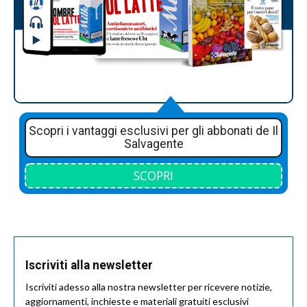
Scopri i vantaggi esclusivi per gli abbonati de Il
Salvagente
SCOPRI
Iscriviti alla newsletter
Iscriviti adesso alla nostra newsletter per ricevere notizie,
aggiornamenti, inchieste e materiali gratuiti esclusivi