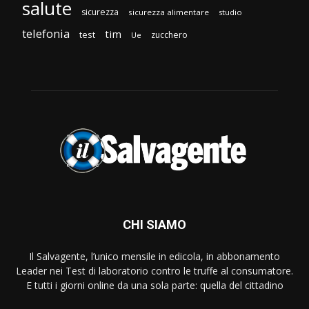
salute
sicurezza
sicurezza alimentare
studio
telefonia
tim
test
zucchero
Ue
CHI SIAMO
Il Salvagente, l’unico mensile in edicola, in abbonamento
Leader nei Test di laboratorio contro le truffe al consumatore.
E tutti i giorni online da una sola parte: quella del cittadino