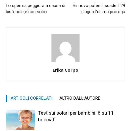
Lo sperma peggiora a causa di
Rinnovo patenti, scade il 29
bisfenoli (e non solo)
giugno l’ultima proroga
Erika Corpo
ARTICOLI CORRELATI
ALTRO DALL'AUTORE
Test sui solari per bambini: 6 su 11
bocciati