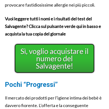
provocare fastidiosissime allergie nei più piccoli.
Vuoi leggere tutti i nomi e i risultati del test del
Salvagente? Clicca sul pulsante verde qui in basso e
acquista la tua copia del giornale
Sì, voglio acquistare il
numero del
Salvagente!
Pochi “Progressi”
Il mercato dei prodotti per l’igiene intima dei bebè è
davvero fiorente. L’offerta e la conseguente