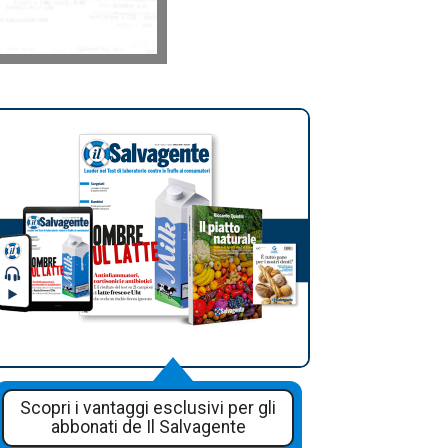
Scopri i vantaggi esclusivi per gli
abbonati de Il Salvagente