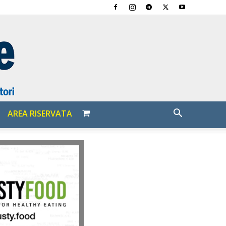
AREA RISERVATA