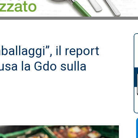
ballaggi”, il report
sa la Gdo sulla