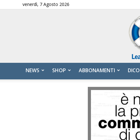
venerdì, 7 Agosto 2026
NEWS
SHOP
ABBONAMENTI
DICO