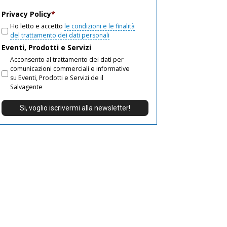
email
Privacy Policy
*
Ho letto e accetto
le condizioni e le finalità
del trattamento dei dati personali
Eventi, Prodotti e Servizi
Acconsento al trattamento dei dati per
comunicazioni commerciali e informative
su Eventi, Prodotti e Servizi de il
Salvagente