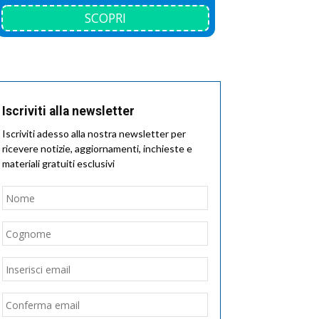
SCOPRI
Iscriviti alla newsletter
Iscriviti adesso alla nostra newsletter per
ricevere notizie, aggiornamenti, inchieste e
materiali gratuiti esclusivi
Nome
*
Nome
Cognome
Email
*
Inserisci
email
Conferma