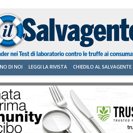
NO DI NOI
LEGGI LA RIVISTA
CHIEDILO AL SALVAGENTE
il
Salvagente