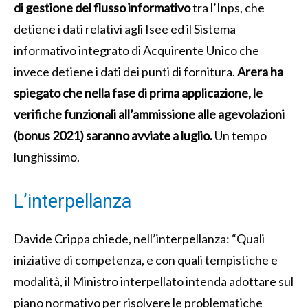
di gestione del flusso informativo
tra l’Inps, che
detiene i dati relativi agli Isee ed il Sistema
informativo integrato di Acquirente Unico che
invece detiene i dati dei punti di fornitura.
Arera ha
spiegato che nella fase di prima applicazione, le
verifiche funzionali all’ammissione alle agevolazioni
(bonus 2021) saranno avviate a luglio.
Un tempo
lunghissimo.
L’interpellanza
Davide Crippa chiede, nell’interpellanza: “Quali
iniziative di competenza, e con quali tempistiche e
modalità, il Ministro interpellato intenda adottare sul
piano normativo per risolvere le problematiche