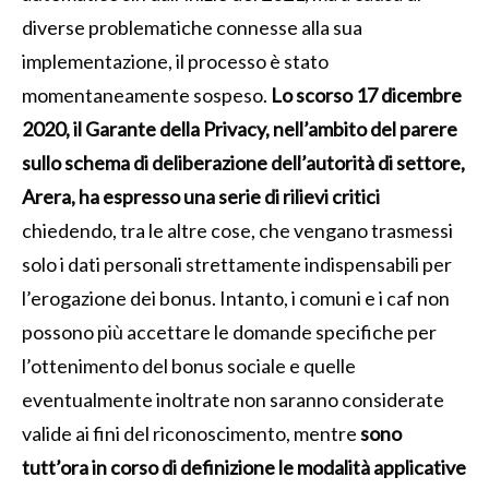
diverse problematiche connesse alla sua
implementazione, il processo è stato
momentaneamente sospeso.
Lo scorso 17 dicembre
2020, il Garante della Privacy, nell’ambito del parere
sullo schema di deliberazione dell’autorità di settore,
Arera, ha espresso una serie di rilievi critici
chiedendo, tra le altre cose, che vengano trasmessi
solo i dati personali strettamente indispensabili per
l’erogazione dei bonus. Intanto, i comuni e i caf non
possono più accettare le domande specifiche per
l’ottenimento del bonus sociale e quelle
eventualmente inoltrate non saranno considerate
valide ai fini del riconoscimento, mentre
sono
tutt’ora in corso di definizione le modalità applicative