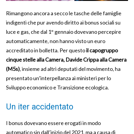
Rimangono ancora a secco le tasche delle famiglie
indigenti che pur avendo diritto ai bonus sociali su
luce e gas, che dal 1° gennaio dovevano percepire
automaticamente, non hanno visto un euro
accreditato in bolletta. Per questo
il capogruppo
cinque stelle alla Camera, Davide Crippa alla Camera
(M5s)
, insieme ad altri deputati del movimento, ha
presentato un’interpellanza ai ministeri per lo
Sviluppo economico e Transizione ecologica.
Un iter accidentato
I bonus dovevano essere erogati in modo
automatico sin dall’inizio del 2021, ma a causa di