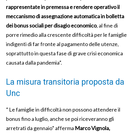
rappresentate in premessa e rendere operativo il
meccanismo di assegnazione automatica in bolletta
dei bonus sociali per disagio economico
, al fine di
porre rimedio alla crescente difficoltà per le famiglie
indigenti di far fronte al pagamento delle utenze,
soprattutto in questa fase di grave crisi economica
causata dalla pandemia”.
La misura transitoria proposta da
Unc
” Le famiglie in difficoltà non possono attendere il
bonus fino a luglio, anche se poi riceveranno gli
arretrati da gennaio” afferma
Marco Vignola,