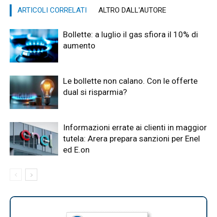
ARTICOLI CORRELATI
ALTRO DALL'AUTORE
Bollette: a luglio il gas sfiora il 10% di
aumento
Le bollette non calano. Con le offerte
dual si risparmia?
Informazioni errate ai clienti in maggior
tutela: Arera prepara sanzioni per Enel
ed E.on