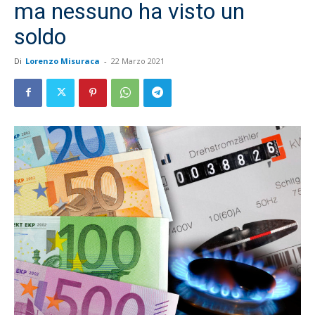
ma nessuno ha visto un
soldo
Di
Lorenzo Misuraca
-
22 Marzo 2021