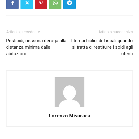
Articolo precedente
Articolo successivo
Pesticidi, nessuna deroga alla
I tempi biblici di Tiscali quando
distanza minima dalle
si tratta di restituire i soldi agli
abitazioni
utenti
Lorenzo Misuraca