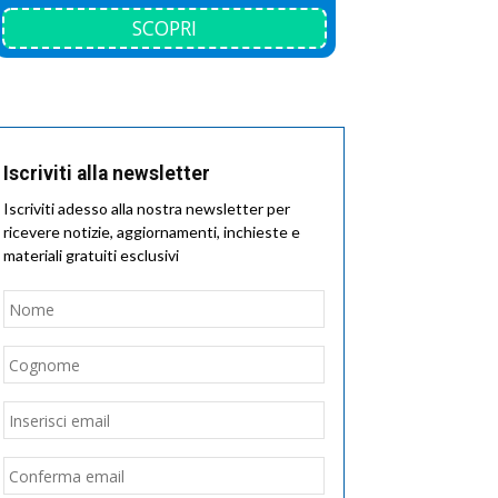
SCOPRI
Iscriviti alla newsletter
Iscriviti adesso alla nostra newsletter per
ricevere notizie, aggiornamenti, inchieste e
materiali gratuiti esclusivi
Nome
*
Nome
Cognome
Email
*
Inserisci
email
Conferma