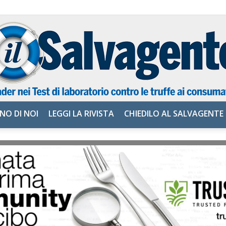
NO DI NOI
LEGGI LA RIVISTA
CHIEDILO AL SALVAGENTE
il
Salvagente