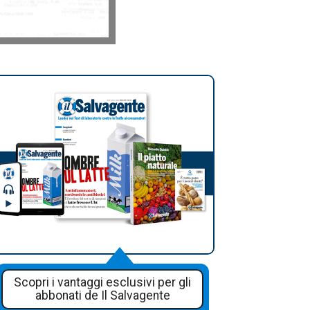
Scopri i vantaggi esclusivi per gli
abbonati de Il Salvagente