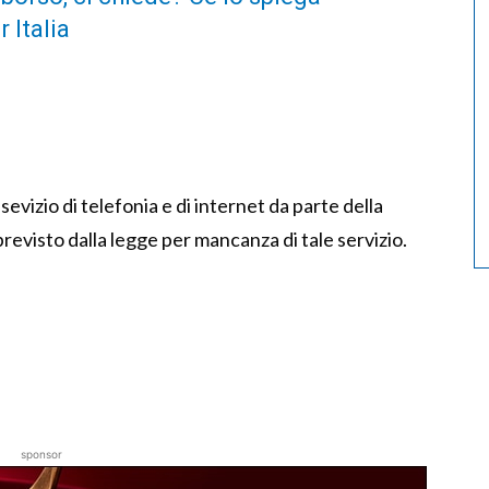
 Italia
sevizio di telefonia e di internet da parte della
evisto dalla legge per mancanza di tale servizio.
sponsor