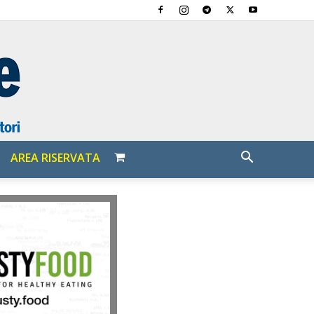
AREA RISERVATA