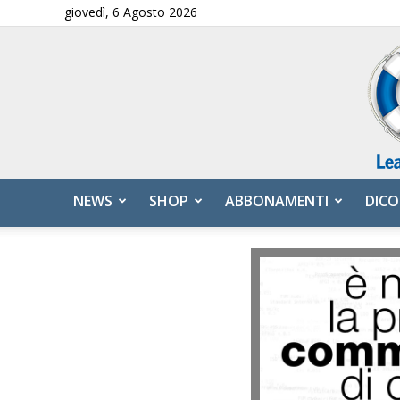
giovedì, 6 Agosto 2026
NEWS
SHOP
ABBONAMENTI
DICO