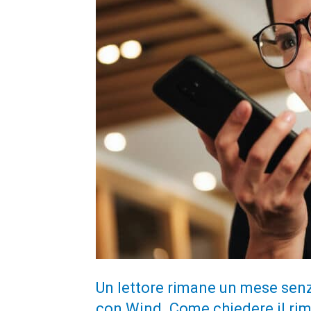
Un lettore rimane un mese senz
con Wind. Come chiedere il rim