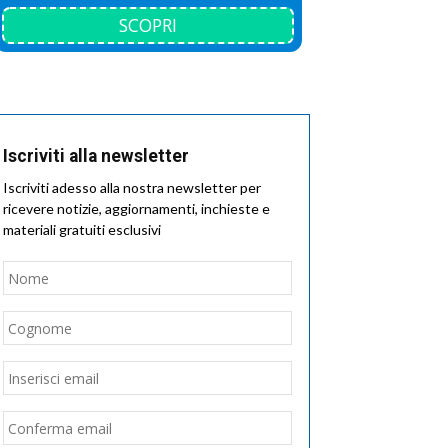
SCOPRI
Iscriviti alla newsletter
Iscriviti adesso alla nostra newsletter per
ricevere notizie, aggiornamenti, inchieste e
materiali gratuiti esclusivi
Nome
*
Nome
Cognome
Email
*
Inserisci
email
Conferma