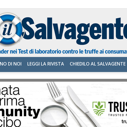
NO DI NOI
LEGGI LA RIVISTA
CHIEDILO AL SALVAGENTE
il
Salvagente