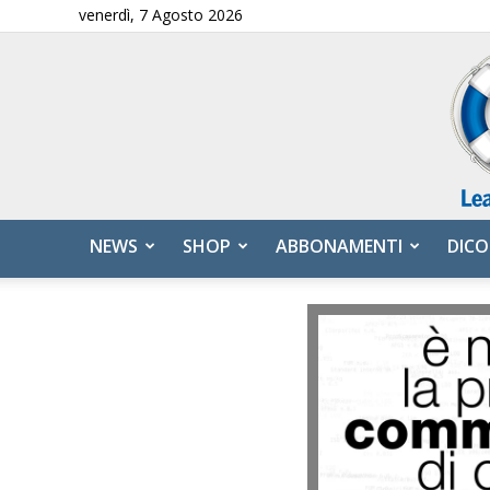
venerdì, 7 Agosto 2026
NEWS
SHOP
ABBONAMENTI
DICO