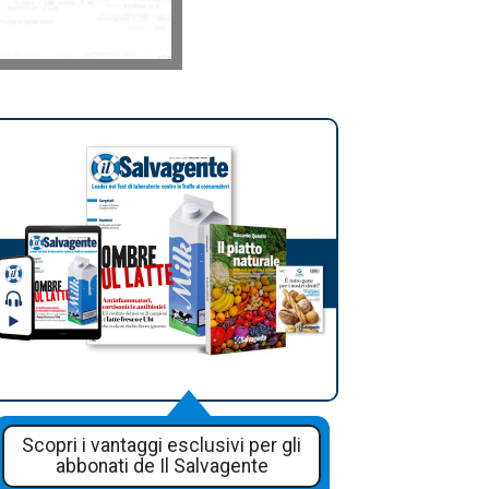
Scopri i vantaggi esclusivi per gli
abbonati de Il Salvagente