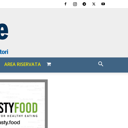
AREA RISERVATA