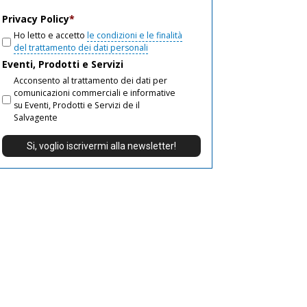
email
Privacy Policy
*
Ho letto e accetto
le condizioni e le finalità
del trattamento dei dati personali
Eventi, Prodotti e Servizi
Acconsento al trattamento dei dati per
comunicazioni commerciali e informative
su Eventi, Prodotti e Servizi de il
Salvagente