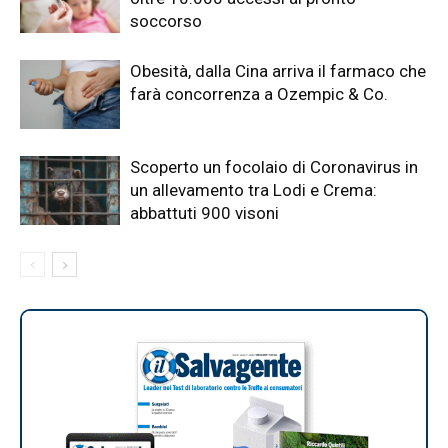
soccorso
Obesità, dalla Cina arriva il farmaco che
farà concorrenza a Ozempic & Co.
Scoperto un focolaio di Coronavirus in
un allevamento tra Lodi e Crema:
abbattuti 900 visoni