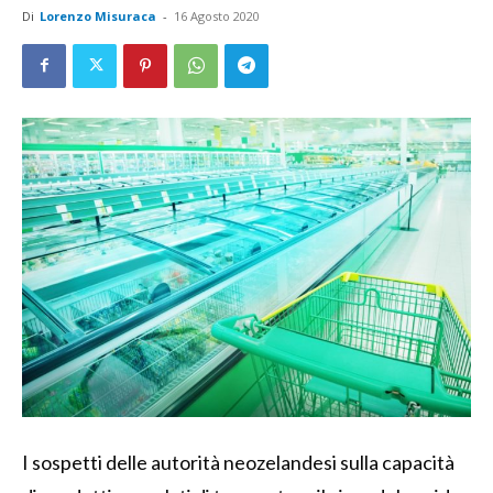
Di
Lorenzo Misuraca
-
16 Agosto 2020
I sospetti delle autorità neozelandesi sulla capacità