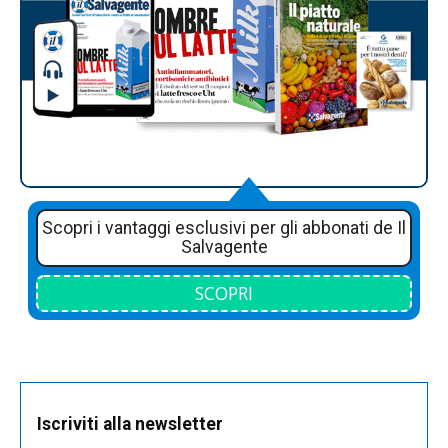
Scopri i vantaggi esclusivi per gli abbonati de Il
Salvagente
SCOPRI
Iscriviti alla newsletter