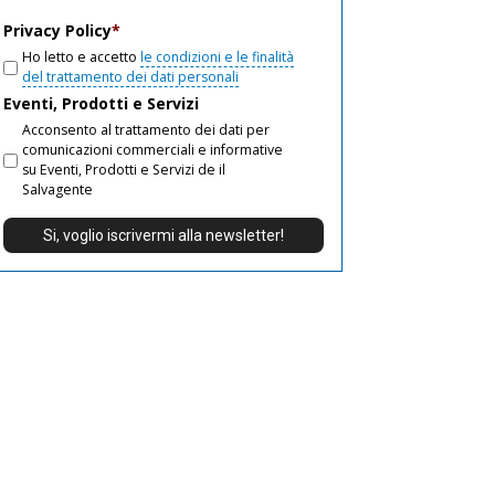
email
Privacy Policy
*
Ho letto e accetto
le condizioni e le finalità
del trattamento dei dati personali
Eventi, Prodotti e Servizi
Acconsento al trattamento dei dati per
comunicazioni commerciali e informative
su Eventi, Prodotti e Servizi de il
Salvagente