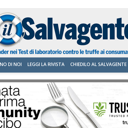
NO DI NOI
LEGGI LA RIVISTA
CHIEDILO AL SALVAGENTE
il
Salvagente