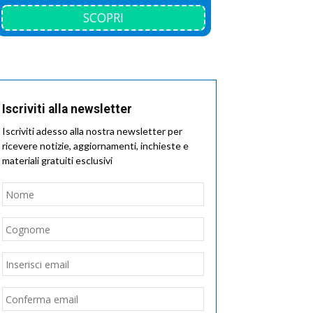
SCOPRI
Iscriviti alla newsletter
Iscriviti adesso alla nostra newsletter per
ricevere notizie, aggiornamenti, inchieste e
materiali gratuiti esclusivi
Nome
*
Nome
Cognome
Email
*
Inserisci
email
Conferma