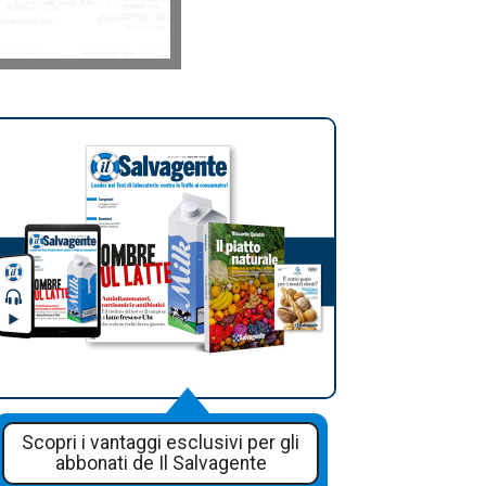
Scopri i vantaggi esclusivi per gli
abbonati de Il Salvagente