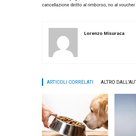
cancellazione diritto al rimborso, no al voucher
Lorenzo Misuraca
ARTICOLI CORRELATI
ALTRO DALL'AU