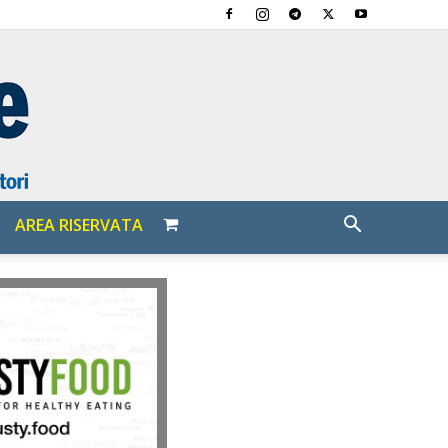
AREA RISERVATA