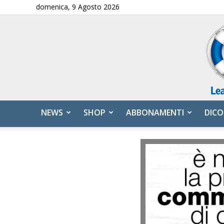
domenica, 9 Agosto 2026
NEWS
SHOP
ABBONAMENTI
DICO