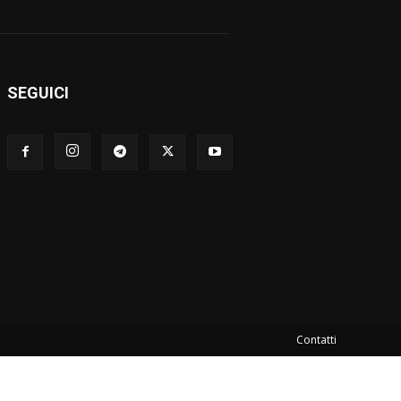
SEGUICI
Contatti