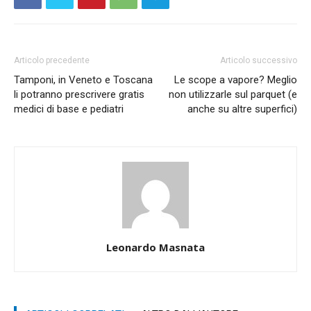
Articolo precedente
Articolo successivo
Tamponi, in Veneto e Toscana
Le scope a vapore? Meglio
li potranno prescrivere gratis
non utilizzarle sul parquet (e
medici di base e pediatri
anche su altre superfici)
Leonardo Masnata