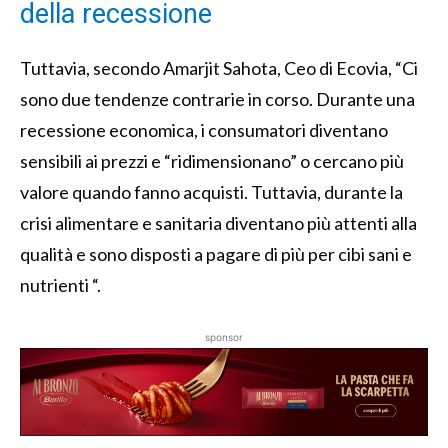
della recessione
Tuttavia, secondo Amarjit Sahota, Ceo di Ecovia, “Ci
sono due tendenze contrarie in corso. Durante una
recessione economica, i consumatori diventano
sensibili ai prezzi e “ridimensionano” o cercano più
valore quando fanno acquisti. Tuttavia, durante la
crisi alimentare e sanitaria diventano più attenti alla
qualità e sono disposti a pagare di più per cibi sani e
nutrienti “.
sponsor