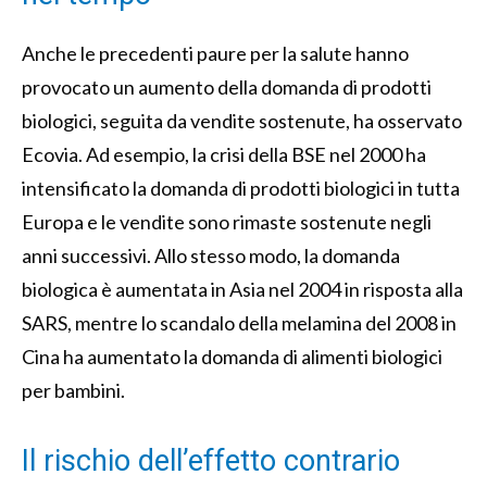
Anche le precedenti paure per la salute hanno
provocato un aumento della domanda di prodotti
biologici, seguita da vendite sostenute, ha osservato
Ecovia. Ad esempio, la crisi della BSE nel 2000 ha
intensificato la domanda di prodotti biologici in tutta
Europa e le vendite sono rimaste sostenute negli
anni successivi. Allo stesso modo, la domanda
biologica è aumentata in Asia nel 2004 in risposta alla
SARS, mentre lo scandalo della melamina del 2008 in
Cina ha aumentato la domanda di alimenti biologici
per bambini.
Il rischio dell’effetto contrario