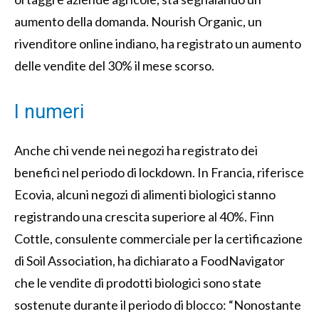
aumento della domanda. Nourish Organic, un
rivenditore online indiano, ha registrato un aumento
delle vendite del 30% il mese scorso.
I numeri
Anche chi vende nei negozi ha registrato dei
benefici nel periodo di lockdown. In Francia, riferisce
Ecovia, alcuni negozi di alimenti biologici stanno
registrando una crescita superiore al 40%. Finn
Cottle, consulente commerciale per la certificazione
di Soil Association, ha dichiarato a FoodNavigator
che le vendite di prodotti biologici sono state
sostenute durante il periodo di blocco: “Nonostante