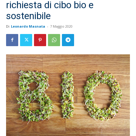
richiesta di cibo bio e
sostenibile
Di
Leonardo Masnata
-
7 Maggio 2020