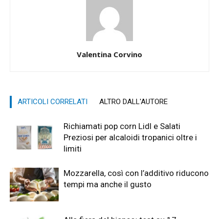
Valentina Corvino
ARTICOLI CORRELATI
ALTRO DALL'AUTORE
Richiamati pop corn Lidl e Salati
Preziosi per alcaloidi tropanici oltre i
limiti
Mozzarella, così con l’additivo riducono
tempi ma anche il gusto