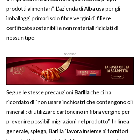
prodotti alimentari”. L’azienda di Alba usa per gli
imballaggi primari solo fibre vergini di filiere
certificate sostenibili e non materiali riciclati di
nessun tipo.
sponsor
Segue le stesse precauzioni
Barilla
che ci ha
ricordato di “non usare inchiostri che contengono oli
minerali; di utilizzare cartoncino in fibra vergine per
prevenire possibili migrazioni nel prodotto”. In linea
generale, spiega, Barilla “lavora insieme ai fornitori