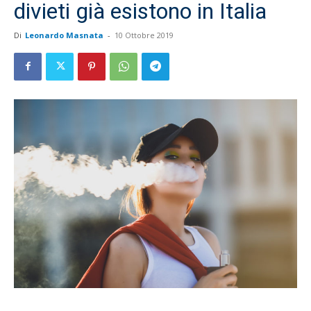
divieti già esistono in Italia
Di
Leonardo Masnata
-
10 Ottobre 2019