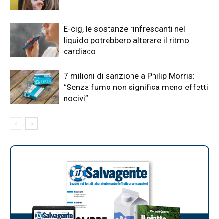
E-cig, le sostanze rinfrescanti nel
liquido potrebbero alterare il ritmo
cardiaco
7 milioni di sanzione a Philip Morris:
“Senza fumo non significa meno effetti
nocivi”