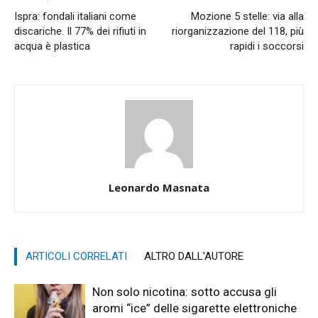
Ispra: fondali italiani come
Mozione 5 stelle: via alla
discariche. Il 77% dei rifiuti in
riorganizzazione del 118, più
acqua è plastica
rapidi i soccorsi
Leonardo Masnata
ARTICOLI CORRELATI
ALTRO DALL'AUTORE
Non solo nicotina: sotto accusa gli
aromi “ice” delle sigarette elettroniche