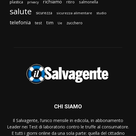
richiamo
plastica
ritiro
salmonella
privacy
salute
sicurezza
sicurezza alimentare
studio
telefonia
tim
test
zucchero
Ue
CHI SIAMO
Il Salvagente, l’unico mensile in edicola, in abbonamento
Leader nei Test di laboratorio contro le truffe al consumatore.
E tutti i giorni online da una sola parte: quella del cittadino