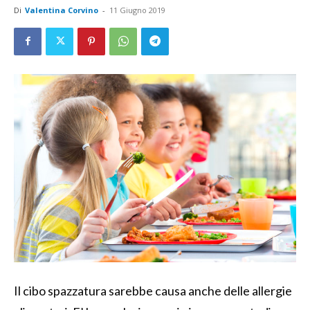
Di
Valentina Corvino
-
11 Giugno 2019
Il cibo spazzatura sarebbe causa anche delle allergie