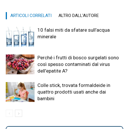
ARTICOLI CORRELATI
ALTRO DALL'AUTORE
10 falsi miti da sfatare sull’acqua
minerale
Perché i frutti di bosco surgelati sono
così spesso contaminati dal virus
dell’epatite A?
Colle stick, trovata formaldeide in
quattro prodotti usati anche dai
bambini