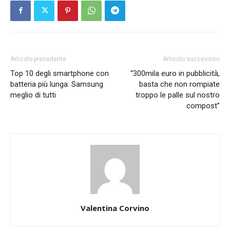
Articolo precedente
Articolo successivo
Top 10 degli smartphone con
“300mila euro in pubblicità,
batteria più lunga: Samsung
basta che non rompiate
meglio di tutti
troppo le palle sul nostro
compost”
Valentina Corvino