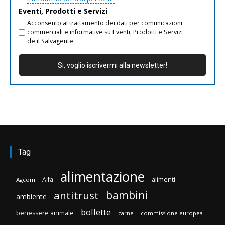
Eventi, Prodotti e Servizi
Acconsento al trattamento dei dati per comunicazioni
commerciali e informative su Eventi, Prodotti e Servizi
de il Salvagente
Tag
alimentazione
Aifa
alimenti
Agcom
bambini
antitrust
ambiente
bollette
benessere animale
carne
commissione europea