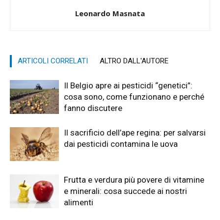
Leonardo Masnata
ARTICOLI CORRELATI
ALTRO DALL'AUTORE
Il Belgio apre ai pesticidi “genetici”:
cosa sono, come funzionano e perché
fanno discutere
Il sacrificio dell’ape regina: per salvarsi
dai pesticidi contamina le uova
Frutta e verdura più povere di vitamine
e minerali: cosa succede ai nostri
alimenti