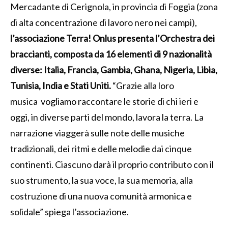
Mercadante di Cerignola, in provincia di Foggia (zona
di alta concentrazione di lavoro nero nei campi),
l’associazione Terra! Onlus presenta l’Orchestra dei
braccianti, composta da 16 elementi di 9 nazionalità
diverse: Italia, Francia, Gambia, Ghana, Nigeria, Libia,
Tunisia, India e Stati Uniti.
“Grazie alla loro
musica vogliamo raccontare le storie di chi ieri e
oggi, in diverse parti del mondo, lavora la terra. La
narrazione viaggerà sulle note delle musiche
tradizionali, dei ritmi e delle melodie dai cinque
continenti. Ciascuno darà il proprio contributo con il
suo strumento, la sua voce, la sua memoria, alla
costruzione di una nuova comunità armonica e
solidale” spiega l’associazione.