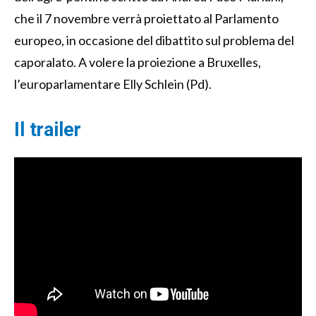
che il 7 novembre verrà proiettato al Parlamento
europeo, in occasione del dibattito sul problema del
caporalato. A volere la proiezione a Bruxelles,
l’europarlamentare Elly Schlein (Pd).
Il trailer