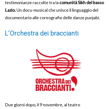
testimonianze raccolte tra la
comunità Sikh del basso
Lazio.
Un docu-musical che unisce il linguaggio del
documentario alle coreografie delle danze punjabi.
L’Orchestra dei braccianti
Due giorni dopo, il 9 novembre, al teatro