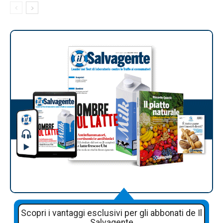
Scopri i vantaggi esclusivi per gli abbonati de Il
Salvagente