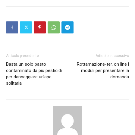
Articolo precedente
Articolo successivo
Basta un solo pasto
Rottamazione-ter, on line i
contaminato da più pesticidi
moduli per presentare la
per danneggiare un’ape
domanda
solitaria