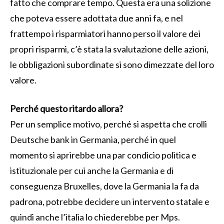
fatto che comprare tempo. Questa era una solizione
che poteva essere adottata due anni fa, e nel
frattempo i risparmiatori hanno perso il valore dei
propri risparmi, c’è stata la svalutazione delle azioni,
le obbligazioni subordinate si sono dimezzate del loro
valore.
Perché questo ritardo allora?
Per un semplice motivo, perché si aspetta che crolli
Deutsche bank in Germania, perché in quel
momento si aprirebbe una par condicio politica e
istituzionale per cui anche la Germania e di
conseguenza Bruxelles, dove la Germania la fa da
padrona, potrebbe decidere un intervento statale e
quindi anche l’italia lo chiederebbe per Mps.