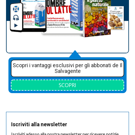
Scopri i vantaggi esclusivi per gli abbonati de Il
Salvagente
SCOPRI
Iscriviti alla newsletter
Iscriviti adesso alla nostra newsletter per ricevere notizie,