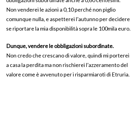
Non venderei le azioni a 0,10 perché non piglio
comunque nulla, e aspetterei l’autunno per decidere
se riportare la mia disponibilità sopra le 100mila euro.
Dunque, vendere le obbligazioni subordinate.
Non credo che crescano di valore, quindi mi porterei
a casa la perdita ma non rischierei l’azzeramento del
valore come è avvenuto per i risparmiaroti di Etruria.