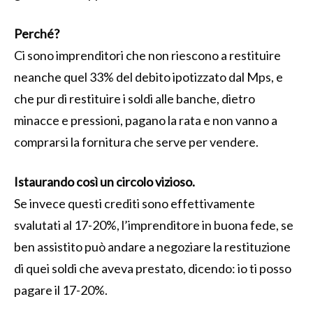
Perché?
Ci sono imprenditori che non riescono a restituire
neanche quel 33% del debito ipotizzato dal Mps, e
che pur di restituire i soldi alle banche, dietro
minacce e pressioni, pagano la rata e non vanno a
comprarsi la fornitura che serve per vendere.
Istaurando così un circolo vizioso.
Se invece questi crediti sono effettivamente
svalutati al 17-20%, l’imprenditore in buona fede, se
ben assistito può andare a negoziare la restituzione
di quei soldi che aveva prestato, dicendo: io ti posso
pagare il 17-20%.