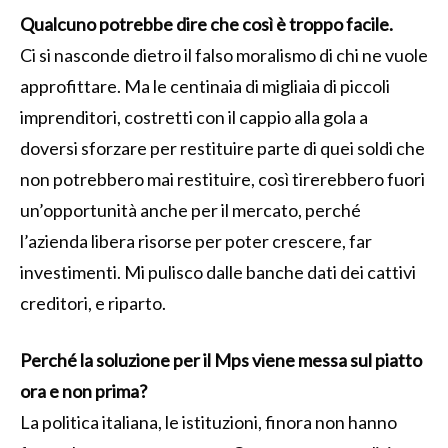
Qualcuno potrebbe dire che così è troppo facile.
Ci si nasconde dietro il falso moralismo di chi ne vuole
approfittare. Ma le centinaia di migliaia di piccoli
imprenditori, costretti con il cappio alla gola a
doversi sforzare per restituire parte di quei soldi che
non potrebbero mai restituire, così tirerebbero fuori
un’opportunità anche per il mercato, perché
l’azienda libera risorse per poter crescere, far
investimenti. Mi pulisco dalle banche dati dei cattivi
creditori, e riparto.
Perché la soluzione per il Mps viene messa sul piatto
ora e non prima?
La politica italiana, le istituzioni, finora non hanno