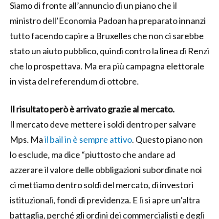
Siamo di fronte all’annuncio di un piano che il
ministro dell’Economia Padoan ha preparato innanzi
tutto facendo capire a Bruxelles che non ci sarebbe
stato un aiuto pubblico, quindi contro la linea di Renzi
che lo prospettava. Ma era più campagna elettorale
in vista del referendum di ottobre.
Il risultato però è arrivato grazie al mercato.
Il mercato deve mettere i soldi dentro per salvare
Mps. Ma
il bail in è sempre attivo
. Questo piano non
lo esclude, ma dice “piuttosto che andare ad
azzerare il valore delle obbligazioni subordinate noi
ci mettiamo dentro soldi del mercato, di investori
istituzionali, fondi di previdenza. E li si apre un’altra
battaglia, perché gli ordini dei commercialisti e degli