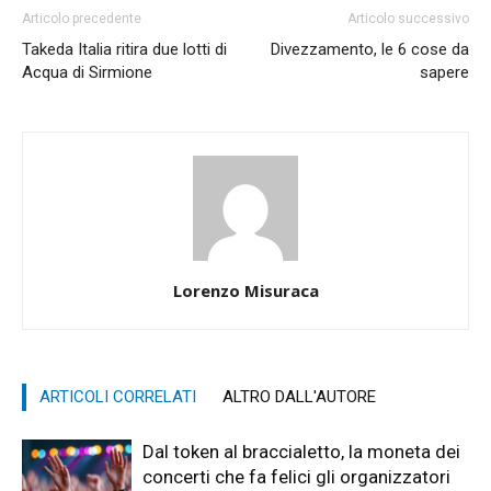
Articolo precedente
Articolo successivo
Takeda Italia ritira due lotti di
Divezzamento, le 6 cose da
Acqua di Sirmione
sapere
Lorenzo Misuraca
ARTICOLI CORRELATI
ALTRO DALL'AUTORE
Dal token al braccialetto, la moneta dei
concerti che fa felici gli organizzatori