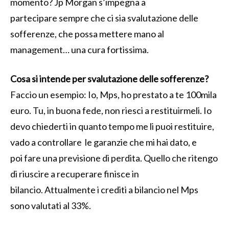
momento? Jp Morgan s’impegna a
partecipare sempre che ci sia svalutazione delle
sofferenze, che possa mettere mano al
management… una cura fortissima.
Cosa si intende per svalutazione delle sofferenze?
Faccio un esempio: Io, Mps, ho prestato a te 100mila
euro. Tu, in buona fede, non riesci a restituirmeli. Io
devo chiederti in quanto tempo me li puoi restituire,
vado a controllare le garanzie che mi hai dato, e
poi fare una previsione di perdita. Quello che ritengo
di riuscire a recuperare finisce in
bilancio. Attualmente i crediti a bilancio nel Mps
sono valutati al 33%.