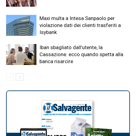
Maxi multa a Intesa Sanpaolo per
violazione dati dei clienti trasferiti a
Isybank
Iban sbagliato dall’utente, la
Cassazione: ecco quando spetta alla
banca risarcire