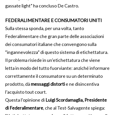
gassate light” ha concluso De Castro.
FEDERALIMENTARE E CONSUMATORI UNITI
Sulla stessa sponda, per una volta, tanto
Federalimentare che gran parte delle associazioni
dei consumatori italiane che convengono sulla
“ingannevolezza” di questo sistema di etichettatura.
Il problema risiede in un’etichettatura che viene
letta in modo del tutto fuorviante: anziché informare
correttamente il consumatore su un determinato
prodotto, dà
messaggi distorti
e ne disincentiva
l’acquisto tout court.
Questa l’opinione di
Luigi Scordamaglia, Presidente
di Federalimentare
, che al Test-Salvagente spiega: