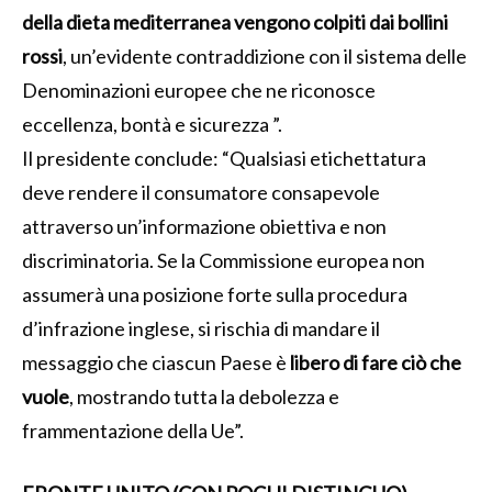
della dieta mediterranea vengono colpiti dai bollini
rossi
, un’evidente contraddizione con il sistema delle
Denominazioni europee che ne riconosce
eccellenza, bontà e sicurezza ”.
Il presidente conclude: “Qualsiasi etichettatura
deve rendere il consumatore consapevole
attraverso un’informazione obiettiva e non
discriminatoria. Se la Commissione europea non
assumerà una posizione forte sulla procedura
d’infrazione inglese, si rischia di mandare il
messaggio che ciascun Paese è
libero di fare ciò che
vuole
, mostrando tutta la debolezza e
frammentazione della Ue”.