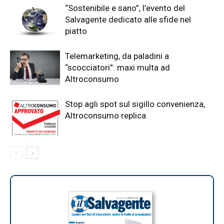
“Sostenibile e sano”, l’evento del
Salvagente dedicato alle sfide nel
piatto
Telemarketing, da paladini a
“scocciatori”: maxi multa ad
Altroconsumo
Stop agli spot sul sigillo convenienza,
Altroconsumo replica