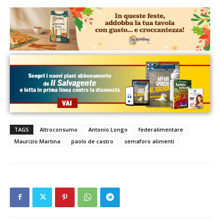
TAGS
Altroconsumo
Antonio Longo
federalimentare
Maurizio Martina
paolo de castro
semaforo alimenti