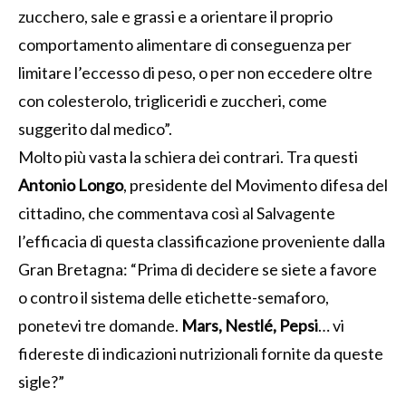
zucchero, sale e grassi e a orientare il proprio
comportamento alimentare di conseguenza per
limitare l’eccesso di peso, o per non eccedere oltre
con colesterolo, trigliceridi e zuccheri, come
suggerito dal medico”.
Molto più vasta la schiera dei contrari. Tra questi
Antonio Longo
, presidente del Movimento difesa del
cittadino, che commentava così al Salvagente
l’efficacia di questa classificazione proveniente dalla
Gran Bretagna: “Prima di decidere se siete a favore
o contro il sistema delle etichette-semaforo,
ponetevi tre domande.
Mars, Nestlé, Pepsi
… vi
fidereste di indicazioni nutrizionali fornite da queste
sigle?”