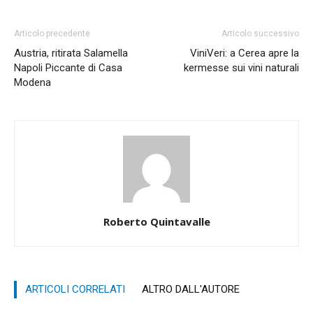
Articolo precedente
Articolo successivo
Austria, ritirata Salamella
ViniVeri: a Cerea apre la
Napoli Piccante di Casa
kermesse sui vini naturali
Modena
Roberto Quintavalle
ARTICOLI CORRELATI
ALTRO DALL'AUTORE