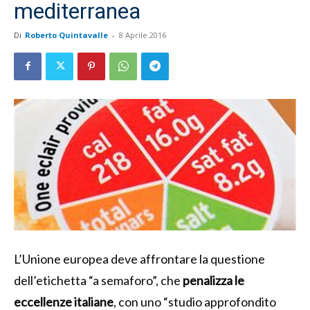
mediterranea
Di
Roberto Quintavalle
-
8 Aprile 2016
L’Unione europea deve affrontare la questione
dell’etichetta “a semaforo”, che
penalizza le
eccellenze italiane
, con uno “studio approfondito