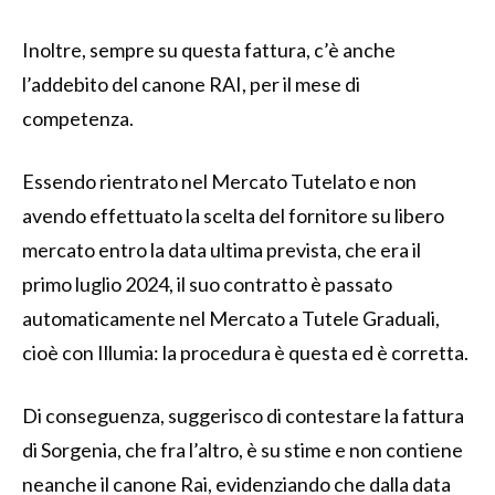
Inoltre, sempre su questa fattura, c’è anche
l’addebito del canone RAI, per il mese di
competenza.
Essendo rientrato nel Mercato Tutelato e non
avendo effettuato la scelta del fornitore su libero
mercato entro la data ultima prevista, che era il
primo luglio 2024, il suo contratto è passato
automaticamente nel Mercato a Tutele Graduali,
cioè con Illumia: la procedura è questa ed è corretta.
Di conseguenza, suggerisco di contestare la fattura
di Sorgenia, che fra l’altro, è su stime e non contiene
neanche il canone Rai, evidenziando che dalla data