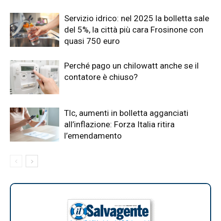
Servizio idrico: nel 2025 la bolletta sale
del 5%, la città più cara Frosinone con
quasi 750 euro
Perché pago un chilowatt anche se il
contatore è chiuso?
Tlc, aumenti in bolletta agganciati
all’inflazione: Forza Italia ritira
l’emendamento