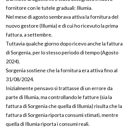
fornitore con le tutele graduali: Illumia.
Nel mese di agosto sembrava attiva la fornitura del
nuovo gestore (Illumia) e di cui ho ricevuto la prima
fattura, a settembre.
Tuttavia qualche giorno dopo ricevo anche la fattura
di Sorgenia, per lo stesso periodo di tempo (Agosto
2024).
Sorgenia sostiene che la fornitura era attiva fino al
31/08/2024.
Inizialmente pensavo si trattasse di un errore da
parte di Illumia, ma controllando le fatture (sia la
fattura di Sorgenia che quella di Illumia) risulta che la
fattura di Sorgenia riporta consumi stimati, mentre
quella di Illumia riporta i consumi reali.