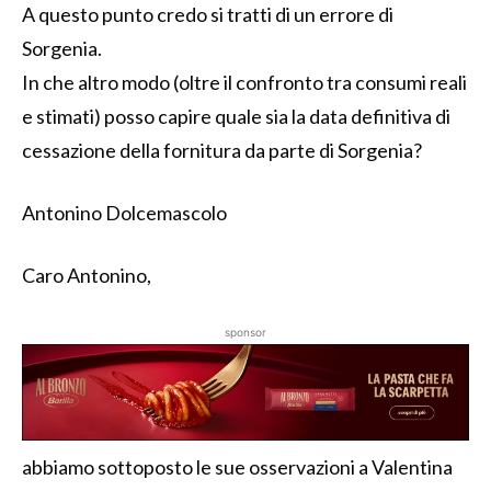
A questo punto credo si tratti di un errore di
Sorgenia.
In che altro modo (oltre il confronto tra consumi reali
e stimati) posso capire quale sia la data definitiva di
cessazione della fornitura da parte di Sorgenia?
Antonino Dolcemascolo
Caro Antonino,
sponsor
abbiamo sottoposto le sue osservazioni a Valentina