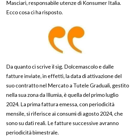
Masciari, responsabile utenze di Konsumer Italia.
Ecco cosa ci ha risposto.
Da quanto ci scrive il sig. Dolcemascolo e dalle
fatture inviate, in effetti, la data di attivazione del
suo contratto nel Mercato a Tutele Graduali, gestito
nella sua zona da Illumia, è quella del primo luglio
2024. La prima fattura emessa, con periodicità
mensile, si riferisce ai consumi di agosto 2024, che
sono su dati reali. Le fatture successive avranno
periodicità bimestrale.