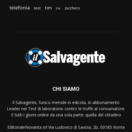
telefonia
tim
test
zucchero
Ue
CHI SIAMO
Il Salvagente, l’unico mensile in edicola, in abbonamento
Leader nei Test di laboratorio contro le truffe al consumatore.
E tutti i giorni online da una sola parte: quella del cittadino
EditorialeNovanta srl Via Ludovico di Savoia, 2b, 00185 Roma