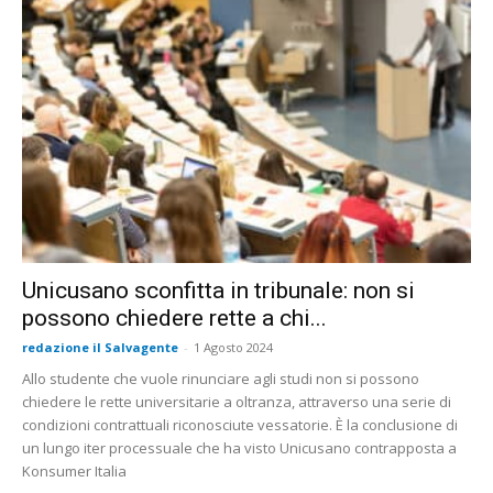
Unicusano sconfitta in tribunale: non si
possono chiedere rette a chi...
redazione il Salvagente
-
1 Agosto 2024
Allo studente che vuole rinunciare agli studi non si possono
chiedere le rette universitarie a oltranza, attraverso una serie di
condizioni contrattuali riconosciute vessatorie. È la conclusione di
un lungo iter processuale che ha visto Unicusano contrapposta a
Konsumer Italia