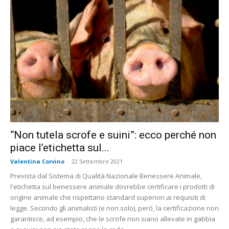
“Non tutela scrofe e suini”: ecco perché non
piace l’etichetta sul...
Valentina Corvino
-
22 Settembre 2021
Prevista dal Sistema di Qualità Nazionale Benessere Animale,
l'etichetta sul benessere animale dovrebbe certificare i prodotti di
origine animale che rispettano standard superiori ai requisiti di
legge. Secondo gli animalisti (e non solo), però, la certificazione non
garantisce, ad esempio, che le scrofe non siano allevate in gabbia