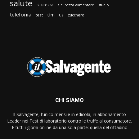
salute
sicurezza
sicurezza alimentare
studio
telefonia
tim
test
zucchero
Ue
CHI SIAMO
Il Salvagente, l’unico mensile in edicola, in abbonamento
Leader nei Test di laboratorio contro le truffe al consumatore.
E tutti i giorni online da una sola parte: quella del cittadino