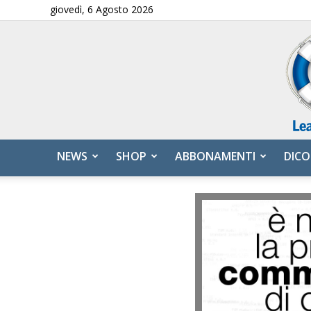
giovedì, 6 Agosto 2026
NEWS
SHOP
ABBONAMENTI
DICO