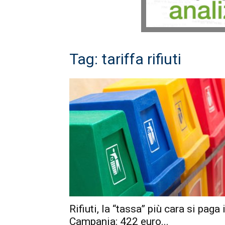
Tag: tariffa rifiuti
Rifiuti, la “tassa” più cara si paga 
Campania: 422 euro...