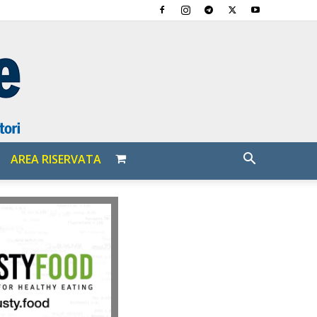
AREA RISERVATA