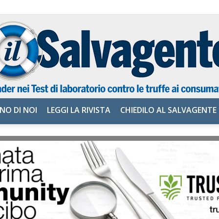
NO DI NOI
LEGGI LA RIVISTA
CHIEDILO AL SALVAGENTE
il
Salvagente