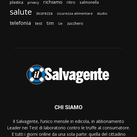
richiamo
plastica
ritiro
salmonella
privacy
salute
sicurezza
sicurezza alimentare
studio
telefonia
tim
test
zucchero
Ue
CHI SIAMO
Il Salvagente, l’unico mensile in edicola, in abbonamento
Leader nei Test di laboratorio contro le truffe al consumatore.
E tutti i giorni online da una sola parte: quella del cittadino