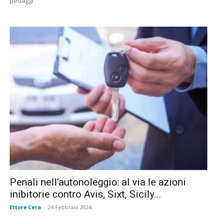
pedaggi
Penali nell’autonoleggio: al via le azioni
inibitorie contro Avis, Sixt, Sicily...
Ettore Cera
-
24 Febbraio 2024