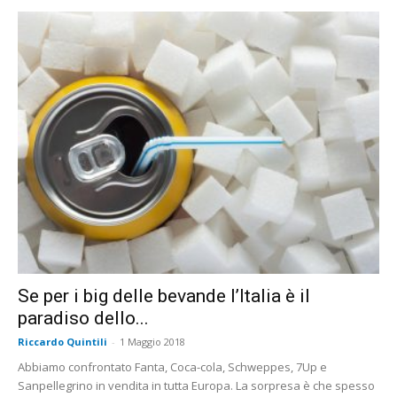
Se per i big delle bevande l’Italia è il
paradiso dello...
Riccardo Quintili
-
1 Maggio 2018
Abbiamo confrontato Fanta, Coca-cola, Schweppes, 7Up e
Sanpellegrino in vendita in tutta Europa. La sorpresa è che spesso