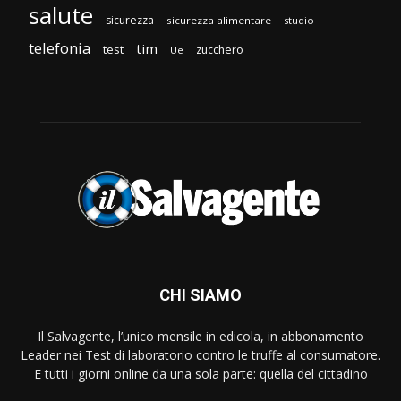
salute
sicurezza
sicurezza alimentare
studio
telefonia
tim
test
zucchero
Ue
CHI SIAMO
Il Salvagente, l’unico mensile in edicola, in abbonamento
Leader nei Test di laboratorio contro le truffe al consumatore.
E tutti i giorni online da una sola parte: quella del cittadino