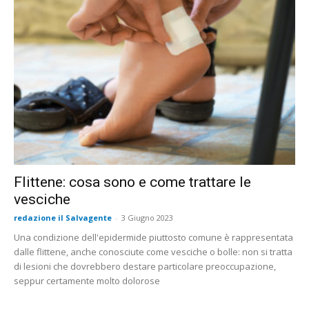
Flittene: cosa sono e come trattare le
vesciche
redazione il Salvagente
-
3 Giugno 2023
Una condizione dell'epidermide piuttosto comune è rappresentata
dalle flittene, anche conosciute come vesciche o bolle: non si tratta
di lesioni che dovrebbero destare particolare preoccupazione,
seppur certamente molto dolorose