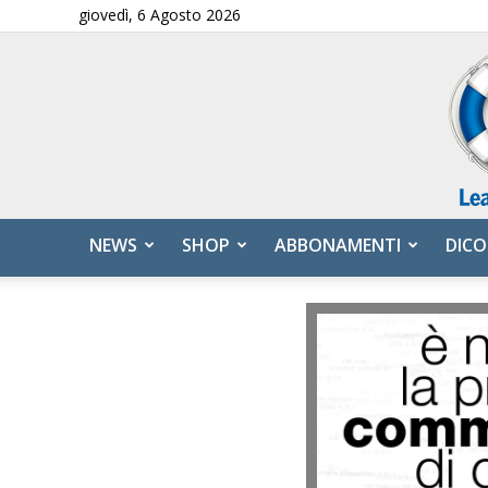
giovedì, 6 Agosto 2026
NEWS
SHOP
ABBONAMENTI
DICO