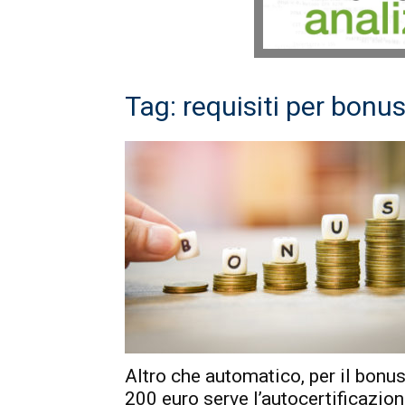
Tag: requisiti per bonu
Altro che automatico, per il bonu
200 euro serve l’autocertificazio