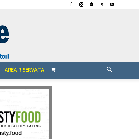
AREA RISERVATA