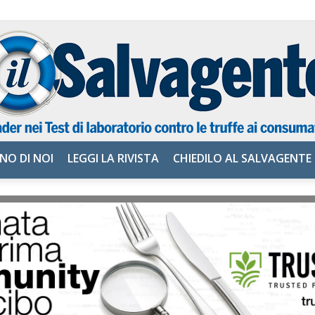
NO DI NOI
LEGGI LA RIVISTA
CHIEDILO AL SALVAGENTE
il
Salvagente