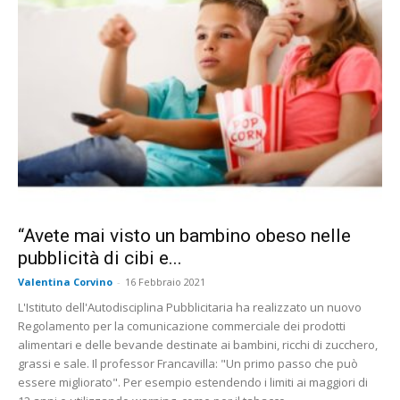
“Avete mai visto un bambino obeso nelle
pubblicità di cibi e...
Valentina Corvino
-
16 Febbraio 2021
L'Istituto dell'Autodisciplina Pubblicitaria ha realizzato un nuovo
Regolamento per la comunicazione commerciale dei prodotti
alimentari e delle bevande destinate ai bambini, ricchi di zucchero,
grassi e sale. Il professor Francavilla: "Un primo passo che può
essere migliorato". Per esempio estendendo i limiti ai maggiori di