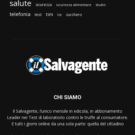
salute
sicurezza
sicurezza alimentare
studio
telefonia
tim
test
zucchero
Ue
CHI SIAMO
Il Salvagente, l’unico mensile in edicola, in abbonamento
Leader nei Test di laboratorio contro le truffe al consumatore.
E tutti i giorni online da una sola parte: quella del cittadino