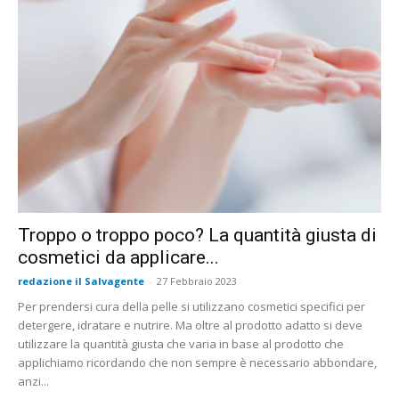
Troppo o troppo poco? La quantità giusta di
cosmetici da applicare...
redazione il Salvagente
-
27 Febbraio 2023
Per prendersi cura della pelle si utilizzano cosmetici specifici per
detergere, idratare e nutrire. Ma oltre al prodotto adatto si deve
utilizzare la quantità giusta che varia in base al prodotto che
applichiamo ricordando che non sempre è necessario abbondare,
anzi...