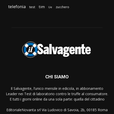
telefonia
tim
test
zucchero
Ue
CHI SIAMO
Il Salvagente, l’unico mensile in edicola, in abbonamento
Leader nei Test di laboratorio contro le truffe al consumatore.
E tutti i giorni online da una sola parte: quella del cittadino
EditorialeNovanta srl Via Ludovico di Savoia, 2b, 00185 Roma