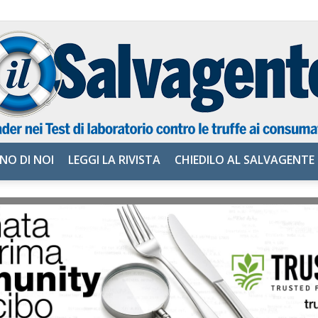
NO DI NOI
LEGGI LA RIVISTA
CHIEDILO AL SALVAGENTE
il
Salvagente