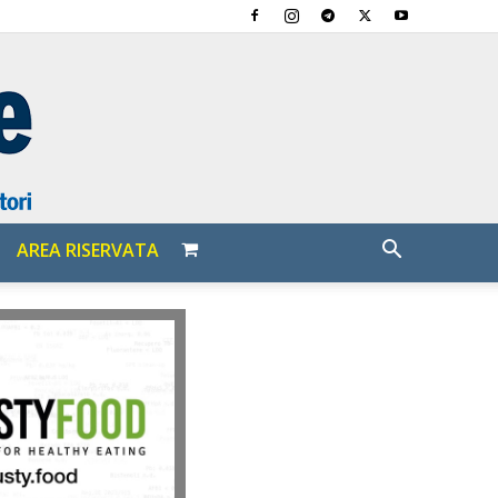
AREA RISERVATA