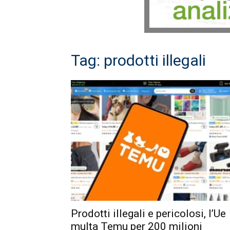
Tag: prodotti illegali
Prodotti illegali e pericolosi, l’Ue
multa Temu per 200 milioni