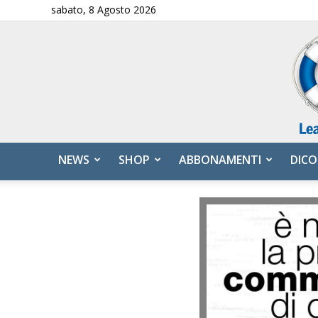
sabato, 8 Agosto 2026
NEWS
SHOP
ABBONAMENTI
DICO