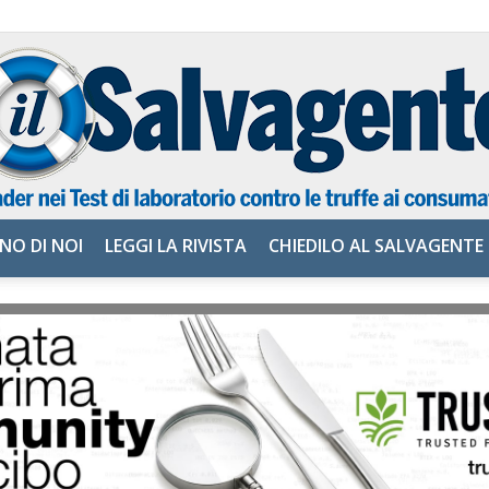
NO DI NOI
LEGGI LA RIVISTA
CHIEDILO AL SALVAGENTE
il
Salvagente