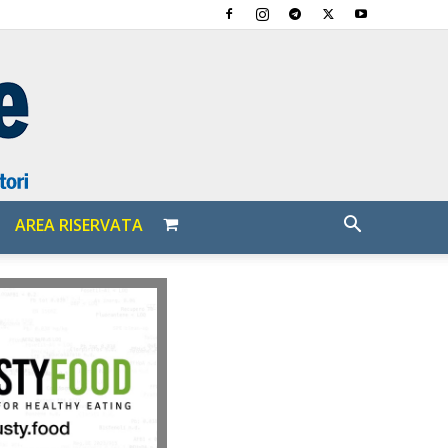
AREA RISERVATA