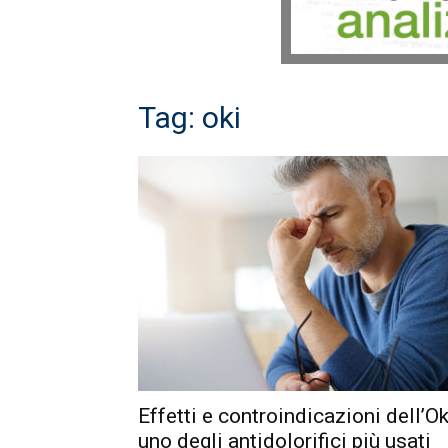
Tag: oki
Effetti e controindicazioni dell’Ok
uno degli antidolorifici più usati