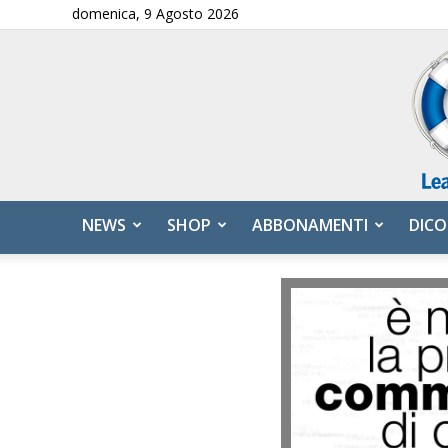
domenica, 9 Agosto 2026
NEWS
SHOP
ABBONAMENTI
DICO