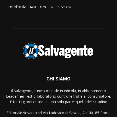
telefonia
tim
test
zucchero
Ue
CHI SIAMO
Il Salvagente, l’unico mensile in edicola, in abbonamento
Leader nei Test di laboratorio contro le truffe al consumatore.
E tutti i giorni online da una sola parte: quella del cittadino
EditorialeNovanta srl Via Ludovico di Savoia, 2b, 00185 Roma