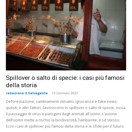
Spillover o salto di specie: i casi più famosi
della storia
redazione il Salvagente
-
13 Gennaio 2023
Deforestazione, cambiamenti climatici, ignoranza e fake news:
questi, e altri fattori, favoriscono lo spillover o salto di specie, ossia
il passaggio di virus e patogeni dagli animali all'uomo. L’azione
dell’uomo mette a rischio la biodiversità, l’ambiente, e sé stesso.
Ecco i casi di spillover più famosi della storia e le sfide per il futuro.