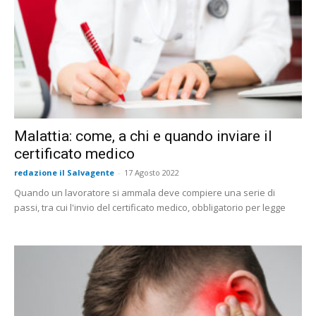
Malattia: come, a chi e quando inviare il
certificato medico
redazione il Salvagente
-
17 Agosto 2022
Quando un lavoratore si ammala deve compiere una serie di
passi, tra cui l'invio del certificato medico, obbligatorio per legge