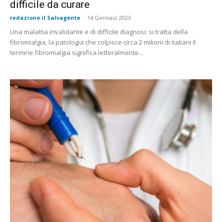
difficile da curare
redazione il Salvagente
-
14 Gennaio 2023
Una malattia invalidante e di difficile diagnosi: si tratta della
fibromialgia, la patologia che colpisce circa 2 milioni di italiani Il
termine fibromialgia significa letteralmente...