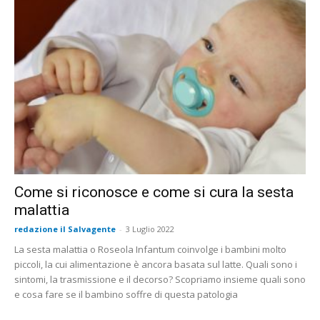
Come si riconosce e come si cura la sesta
malattia
redazione il Salvagente
-
3 Luglio 2022
La sesta malattia o Roseola Infantum coinvolge i bambini molto
piccoli, la cui alimentazione è ancora basata sul latte. Quali sono i
sintomi, la trasmissione e il decorso? Scopriamo insieme quali sono
e cosa fare se il bambino soffre di questa patologia