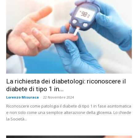
La richiesta dei diabetologi: riconoscere il
diabete di tipo 1 in...
Lorenzo Misuraca
-
22 Novembre 2024
Riconoscere come patologia il diabete di tipo 1 in fase asintomatica
e non solo come una semplice alterazione della glicemia. Lo chiede
la Società...