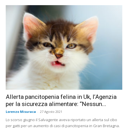
Allerta pancitopenia felina in Uk, l’Agenzia
per la sicurezza alimentare: “Nessun...
Lorenzo Misuraca
-
27 Agosto 2021
Lo scorso giugno il Salvagente aveva riportato un allerta sul cibo
per gatti per un aumento di casi di pancitopenia in Gran Bretagna.