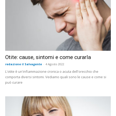
Otite: cause, sintomi e come curarla
redazione il Salvagente
-
4 Agosto 2022
L'otite è un'infiammazione cronica o acuta dell'orecchio che
comporta diversi sintomi. Vediamo quali sono le cause e come si
può curare