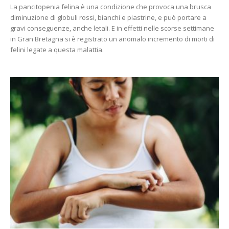
La pancitopenia felina è una condizione che provoca una brusca
diminuzione di globuli rossi, bianchi e piastrine, e può portare a
gravi conseguenze, anche letali. E in effetti nelle scorse settimane
in Gran Bretagna si è registrato un anomalo incremento di morti di
felini legate a questa malattia.