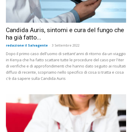
Candida Auris, sintomi e cura del fungo che
ha già fatto...
redazione il Salvagente
-
3 Settembre 2022
Dopo il primo caso dell'uomo di settant'anni di ritorno da un viaggio
in Kenya che ha fatto scattare tutte le procedure del caso per l'iter
di verifiche e di approfondimenti che hanno dato seguito ai risultati
diffusi di recente, scopriamo nello specifico di cosa si tratta e cosa
c'è da sapere sulla Candida Auris