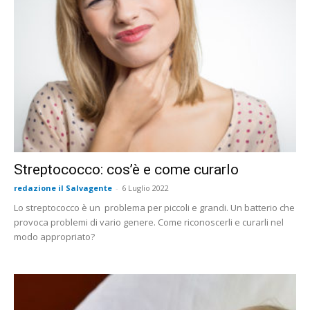
Streptococco: cos’è e come curarlo
redazione il Salvagente
-
6 Luglio 2022
Lo streptococco è un problema per piccoli e grandi. Un batterio che
provoca problemi di vario genere. Come riconoscerli e curarli nel
modo appropriato?