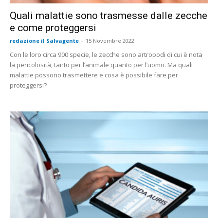
Quali malattie sono trasmesse dalle zecche
e come proteggersi
redazione il Salvagente
-
15 Novembre 2022
Con le loro circa 900 specie, le zecche sono artropodi di cui è nota
la pericolosità, tanto per l’animale quanto per l’uomo. Ma quali
malattie possono trasmettere e cosa è possibile fare per
proteggersi?