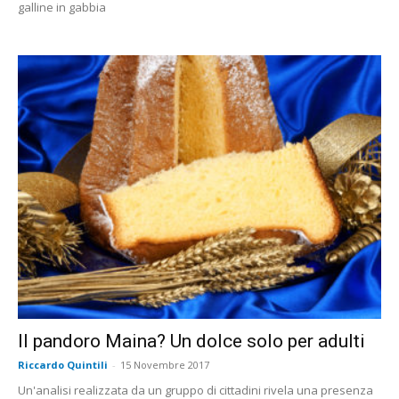
galline in gabbia
Il pandoro Maina? Un dolce solo per adulti
Riccardo Quintili
-
15 Novembre 2017
Un'analisi realizzata da un gruppo di cittadini rivela una presenza