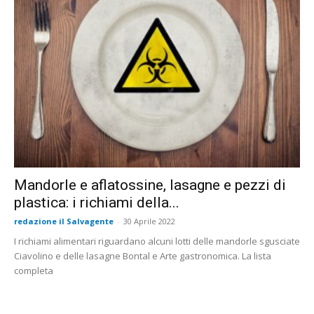
Mandorle e aflatossine, lasagne e pezzi di
plastica: i richiami della...
redazione il Salvagente
-
30 Aprile 2022
I richiami alimentari riguardano alcuni lotti delle mandorle sgusciate
Ciavolino e delle lasagne Bontal e Arte gastronomica. La lista
completa