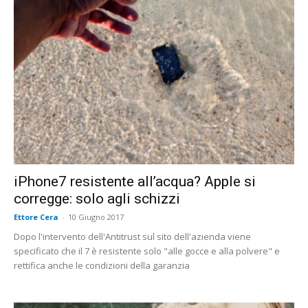
iPhone7 resistente all’acqua? Apple si
corregge: solo agli schizzi
Ettore Cera
-
10 Giugno 2017
Dopo l'intervento dell'Antitrust sul sito dell'azienda viene
specificato che il 7 è resistente solo "alle gocce e alla polvere" e
rettifica anche le condizioni della garanzia