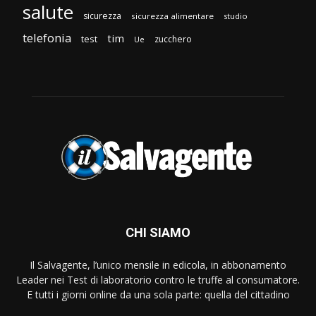
salute
sicurezza
sicurezza alimentare
studio
telefonia
tim
test
zucchero
Ue
CHI SIAMO
Il Salvagente, l’unico mensile in edicola, in abbonamento
Leader nei Test di laboratorio contro le truffe al consumatore.
E tutti i giorni online da una sola parte: quella del cittadino