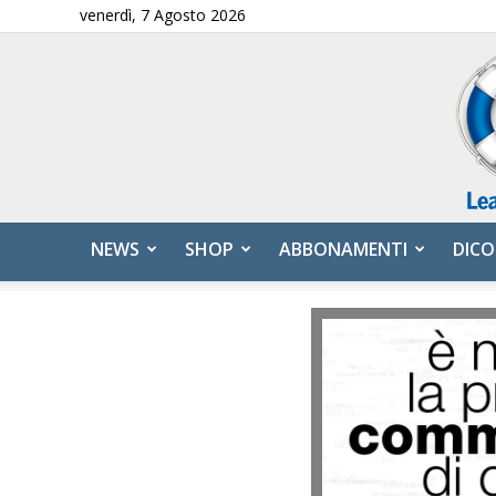
venerdì, 7 Agosto 2026
NEWS
SHOP
ABBONAMENTI
DICO