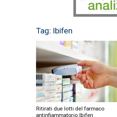
Tag: Ibifen
Ritirati due lotti del farmaco
antinfiammatorio Ibifen