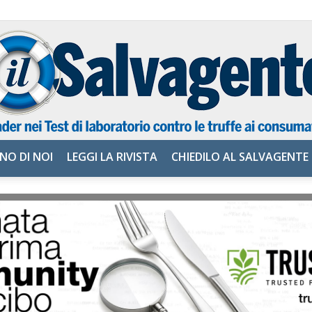
NO DI NOI
LEGGI LA RIVISTA
CHIEDILO AL SALVAGENTE
il
Salvagente