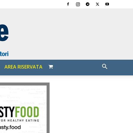
AREA RISERVATA