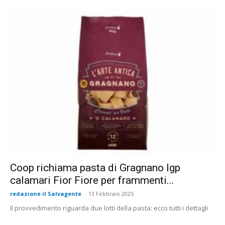
Coop richiama pasta di Gragnano Igp
calamari Fior Fiore per frammenti...
redazione il Salvagente
-
13 Febbraio 2025
Il provvedimento riguarda due lotti della pasta: ecco tutti i dettagli