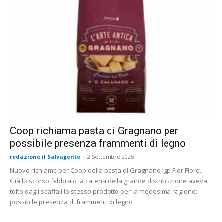
Coop richiama pasta di Gragnano per
possibile presenza frammenti di legno
redazione il Salvagente
-
2 Settembre 2025
Nuovo richiamo per Coop della pasta di Gragnano Igp Fior Fiore.
Già lo scorso febbraio la catena della grande distribuzione aveva
tolto dagli scaffali lo stesso prodotto per la medesima ragione:
possibile presenza di frammenti di legno