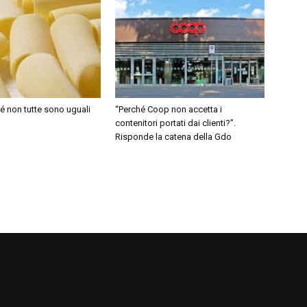
é non tutte sono uguali
“Perché Coop non accetta i
contenitori portati dai clienti?”.
Risponde la catena della Gdo