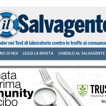
NO DI NOI
LEGGI LA RIVISTA
CHIEDILO AL SALVAGENTE
il
Salvagente