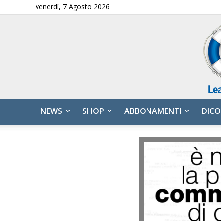
venerdì, 7 Agosto 2026
NEWS
SHOP
ABBONAMENTI
DICO