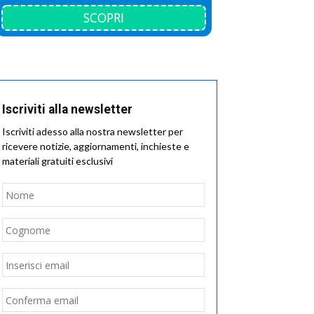
SCOPRI
Iscriviti alla newsletter
Iscriviti adesso alla nostra newsletter per
ricevere notizie, aggiornamenti, inchieste e
materiali gratuiti esclusivi
Nome
*
Nome
Cognome
Email
*
Inserisci
email
Conferma