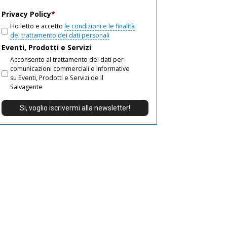
email
Privacy Policy
*
Ho letto e accetto
le condizioni e le finalità
del trattamento dei dati personali
Eventi, Prodotti e Servizi
Acconsento al trattamento dei dati per
comunicazioni commerciali e informative
su Eventi, Prodotti e Servizi de il
Salvagente