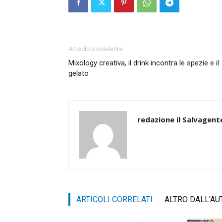
Articolo precedente
Mixology creativa, il drink incontra le spezie e il
gelato
redazione il Salvagent
ARTICOLI CORRELATI
ALTRO DALL'AU