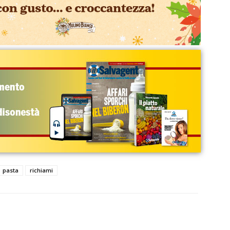
pasta
richiami