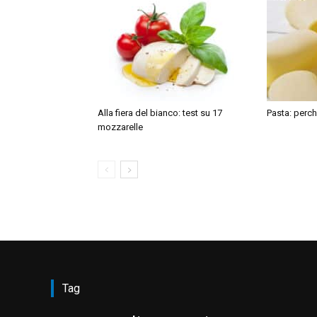
Alla fiera del bianco: test su 17
Pasta: perch
mozzarelle
Tag