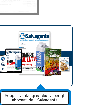
Scopri i vantaggi esclusivi per gli
abbonati de Il Salvagente