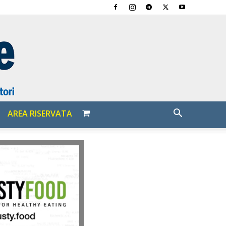
AREA RISERVATA