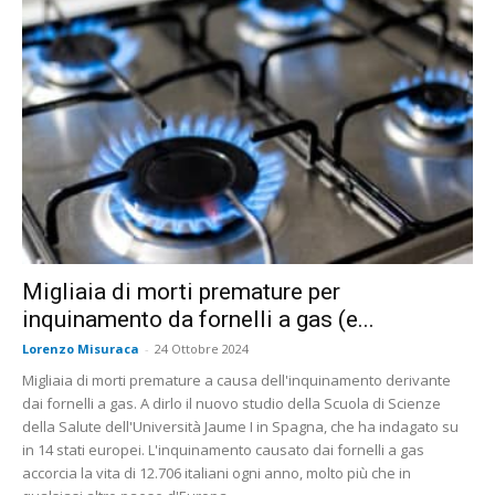
Migliaia di morti premature per
inquinamento da fornelli a gas (e...
Lorenzo Misuraca
-
24 Ottobre 2024
Migliaia di morti premature a causa dell'inquinamento derivante
dai fornelli a gas. A dirlo il nuovo studio della Scuola di Scienze
della Salute dell'Università Jaume I in Spagna, che ha indagato su
in 14 stati europei. L'inquinamento causato dai fornelli a gas
accorcia la vita di 12.706 italiani ogni anno, molto più che in