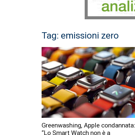
Tag: emissioni zero
Greenwashing, Apple condannata:
“Lo Smart Watch non è a