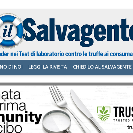
NO DI NOI
LEGGI LA RIVISTA
CHIEDILO AL SALVAGENTE
il
Salvagente