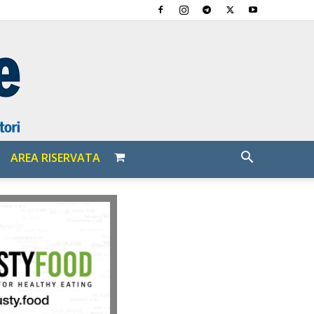
AREA RISERVATA