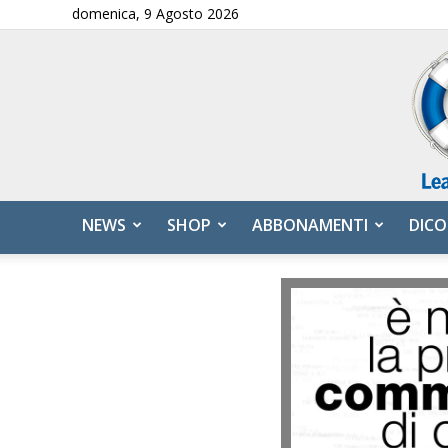
domenica, 9 Agosto 2026
NEWS
SHOP
ABBONAMENTI
DICO