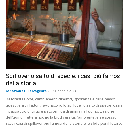
Spillover o salto di specie: i casi più famosi
della storia
redazione il Salvagente
-
13 Gennaio 2023
Deforestazione, cambiamenti climatici, ignoranza e fake news:
questi, e altri fattori, favoriscono lo spillover o salto di specie, ossia
il passaggio di virus e patogeni dagli animali all'uomo. L’azione
dell’uomo mette a rischio la biodiversità, l’ambiente, e sé stesso.
Ecco i casi di spillover più famosi della storia e le sfide per il futuro.