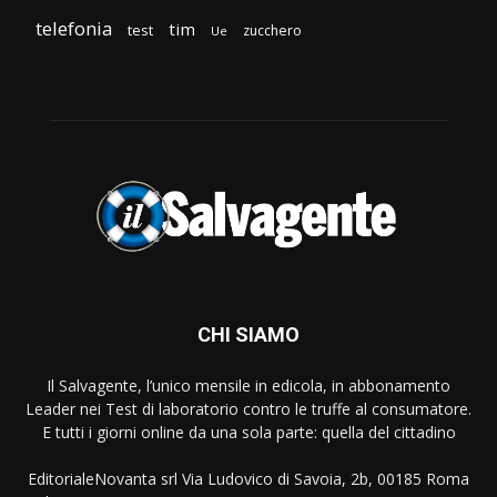
telefonia
tim
test
zucchero
Ue
CHI SIAMO
Il Salvagente, l’unico mensile in edicola, in abbonamento
Leader nei Test di laboratorio contro le truffe al consumatore.
E tutti i giorni online da una sola parte: quella del cittadino
EditorialeNovanta srl Via Ludovico di Savoia, 2b, 00185 Roma