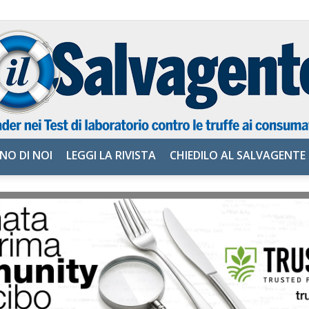
NO DI NOI
LEGGI LA RIVISTA
CHIEDILO AL SALVAGENTE
il
Salvagente