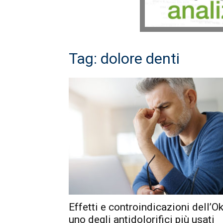
Tag: dolore denti
Effetti e controindicazioni dell’Ok
uno degli antidolorifici più usati