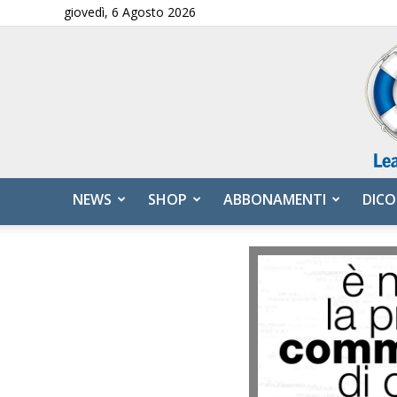
giovedì, 6 Agosto 2026
NEWS
SHOP
ABBONAMENTI
DICO