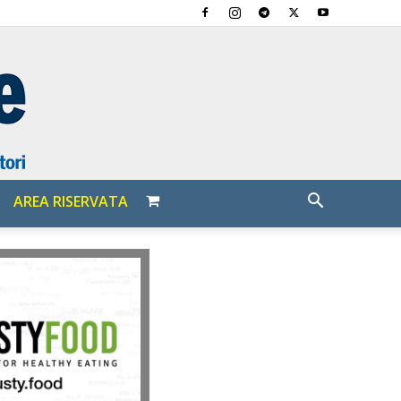
AREA RISERVATA