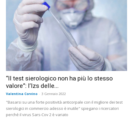
“Il test sierologico non ha più lo stesso
valore”: l’Izs delle...
Valentina Corvino
-
3 Gennaio 2022
"Basarsi su una forte positività anticorpale con il migliore dei test
sierologici in commercio adesso è inutile" spiegano i ricercatori
perché il virus Sars-Cov 2 è variato